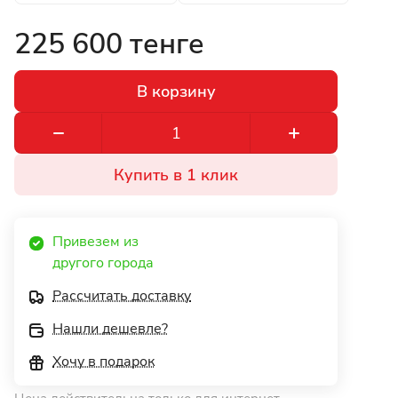
225 600 тенге
В корзину
Купить в 1 клик
Привезем из 
другого города 
Рассчитать доставку
Нашли дешевле?
Хочу в подарок