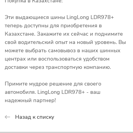
Покупка в Казахстане:
Эти выдающиеся шины LingLong LDR978+
теперь доступны для приобретения в
Казахстане. Закажите их сейчас и поднимите
свой водительский опыт на новый уровень. Вы
можете выбрать самовывоз в наших шинных
центрах или воспользоваться удобством
доставки через транспортную компанию.
Примите мудрое решение для своего
автомобиля. LingLong LDR978+ - ваш
надежный партнер!
Назад к списку