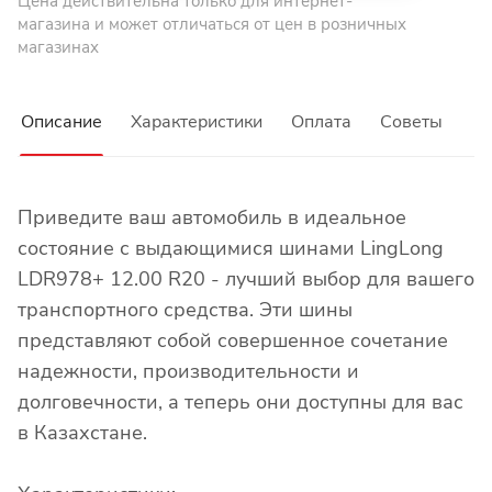
Цена действительна только для интернет-
магазина и может отличаться от цен в розничных
магазинах
Описание
Характеристики
Оплата
Советы
Приведите ваш автомобиль в идеальное
состояние с выдающимися шинами LingLong
LDR978+ 12.00 R20 - лучший выбор для вашего
транспортного средства. Эти шины
представляют собой совершенное сочетание
надежности, производительности и
долговечности, а теперь они доступны для вас
в Казахстане.