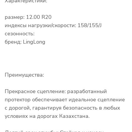
Характеристики:
размер: 12.00 R20
индексы нагрузки/скорости: 158/155/J
сезонность:
бренд: LingLong
Преимущества:
Прекрасное сцепление: разработанный
протектор обеспечивает идеальное сцепление
с дорогой, гарантируя безопасность в любых
условиях на дорогах Казахстана.