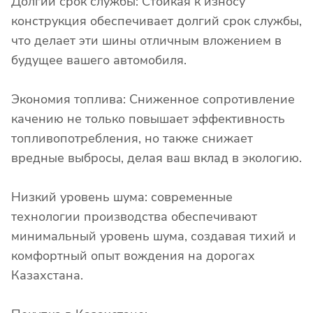
Долгий срок службы: Стойкая к износу
конструкция обеспечивает долгий срок службы,
что делает эти шины отличным вложением в
будущее вашего автомобиля.
Экономия топлива: Сниженное сопротивление
качению не только повышает эффективность
топливопотребления, но также снижает
вредные выбросы, делая ваш вклад в экологию.
Низкий уровень шума: современные
технологии производства обеспечивают
минимальный уровень шума, создавая тихий и
комфортный опыт вождения на дорогах
Казахстана.