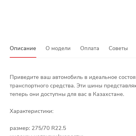
Описание
О модели
Оплата
Советы
Приведите ваш автомобиль в идеальное состо
транспортного средства. Эти шины представля
теперь они доступны для вас в Казахстане.
Характеристики:
размер: 275/70 R22.5