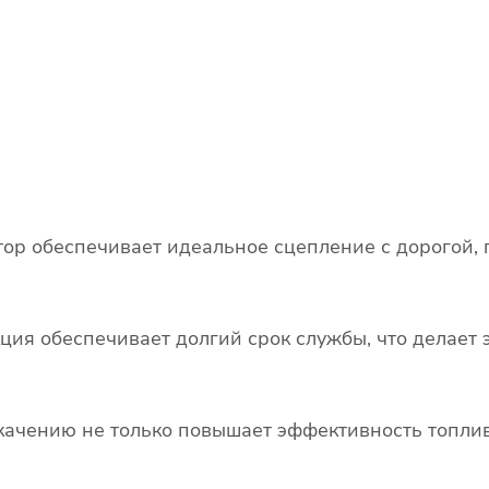
ор обеспечивает идеальное сцепление с дорогой, 
кция обеспечивает долгий срок службы, что делае
качению не только повышает эффективность топлив