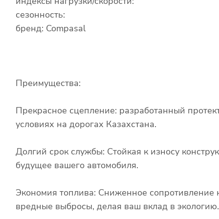
индексы нагрузки/скорости:
сезонность:
бренд: Compasal
Преимущества:
Прекрасное сцепление: разработанный протект
условиях на дорогах Казахстана.
Долгий срок службы: Стойкая к износу констру
будущее вашего автомобиля.
Экономия топлива: Сниженное сопротивление 
вредные выбросы, делая ваш вклад в экологию.