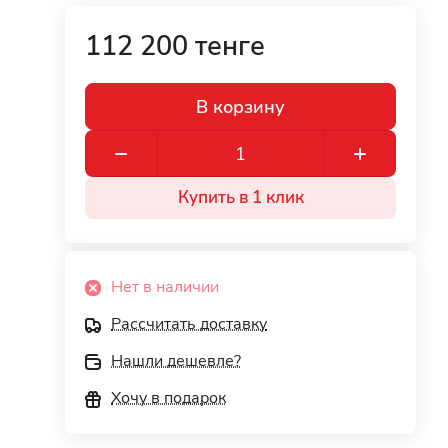
112 200 тенге
В корзину
Купить в 1 клик
Нет в наличии
Рассчитать доставку
Нашли дешевле?
Хочу в подарок