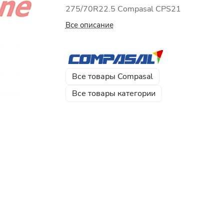
275/70R22.5 Сompasal CPS21
Все описание
Все товары Compasal
Все товары категории