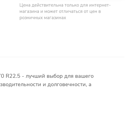
Цена действительна только для интернет-
магазина и может отличаться от цен в
розничных магазинах
0 R22.5 - лучший выбор для вашего
зводительности и долговечности, а