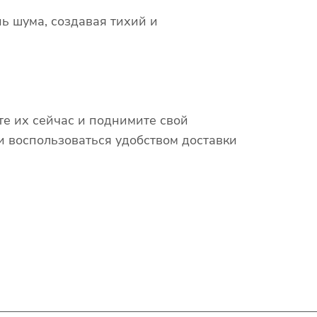
 шума, создавая тихий и
е их сейчас и поднимите свой
 воспользоваться удобством доставки