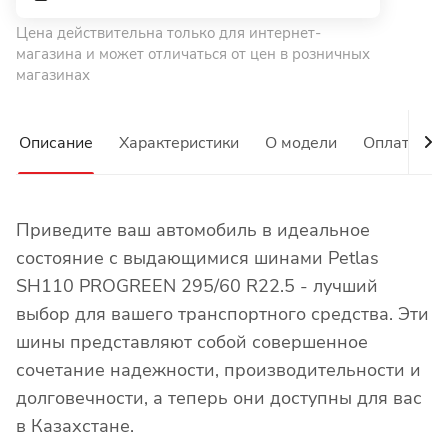
Цена действительна только для интернет-
магазина и может отличаться от цен в розничных
магазинах
Описание
Характеристики
О модели
Оплата
Приведите ваш автомобиль в идеальное
состояние с выдающимися шинами Petlas
SH110 PROGREEN 295/60 R22.5 - лучший
выбор для вашего транспортного средства. Эти
шины представляют собой совершенное
сочетание надежности, производительности и
долговечности, а теперь они доступны для вас
в Казахстане.