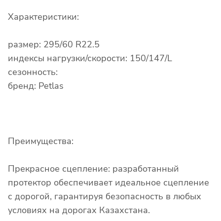
Характеристики:
размер: 295/60 R22.5
индексы нагрузки/скорости: 150/147/L
сезонность:
бренд: Petlas
Преимущества:
Прекрасное сцепление: разработанный
протектор обеспечивает идеальное сцепление
с дорогой, гарантируя безопасность в любых
условиях на дорогах Казахстана.