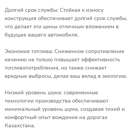
Долгий срок службы: Стойкая к износу
конструкция обеспечивает долгий срок службы,
что делает эти шины отличным вложением в
будущее вашего автомобиля.
Экономия топлива: Сниженное сопротивление
качению не только повышает эффективность
топливопотребления, но также снижает
вредные выбросы, делая ваш вклад в экологию.
Низкий уровень шума: современные
технологии производства обеспечивают
минимальный уровень шума, создавая тихий и
комфортный опыт вождения на дорогах
Казахстана.