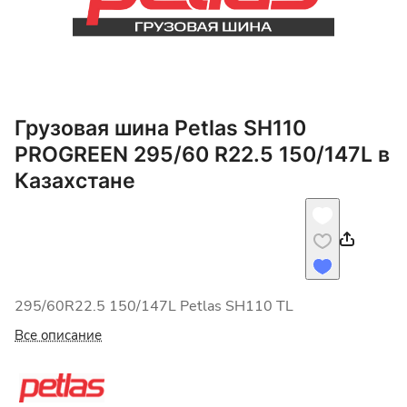
Грузовая шина Petlas SH110
PROGREEN 295/60 R22.5 150/147L в
Казахстане
295/60R22.5 150/147L Petlas SH110 TL
Все описание