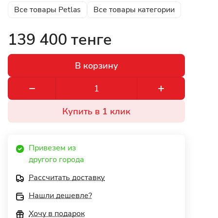
Все товары Petlas
Все товары категории
139 400 тенге
В корзину
Купить в 1 клик
Привезем из 
другого города 
Рассчитать доставку
Нашли дешевле?
Хочу в подарок