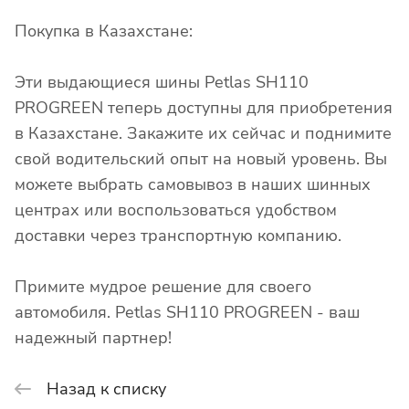
Покупка в Казахстане:
Эти выдающиеся шины Petlas SH110
PROGREEN теперь доступны для приобретения
в Казахстане. Закажите их сейчас и поднимите
свой водительский опыт на новый уровень. Вы
можете выбрать самовывоз в наших шинных
центрах или воспользоваться удобством
доставки через транспортную компанию.
Примите мудрое решение для своего
автомобиля. Petlas SH110 PROGREEN - ваш
надежный партнер!
Назад к списку