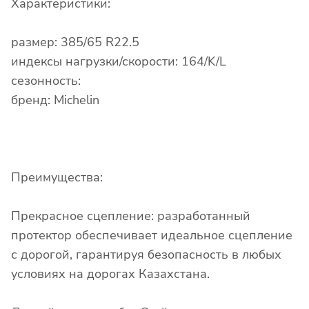
Характеристики:
размер: 385/65 R22.5
индексы нагрузки/скорости: 164/K/L
сезонность:
бренд: Michelin
Преимущества:
Прекрасное сцепление: разработанный
протектор обеспечивает идеальное сцепление
с дорогой, гарантируя безопасность в любых
условиях на дорогах Казахстана.