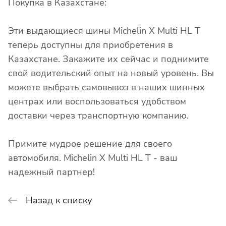
Покупка в Казахстане:
Эти выдающиеся шины Michelin X Multi HL T
теперь доступны для приобретения в
Казахстане. Закажите их сейчас и поднимите
свой водительский опыт на новый уровень. Вы
можете выбрать самовывоз в наших шинных
центрах или воспользоваться удобством
доставки через транспортную компанию.
Примите мудрое решение для своего
автомобиля. Michelin X Multi HL T - ваш
надежный партнер!
Назад к списку