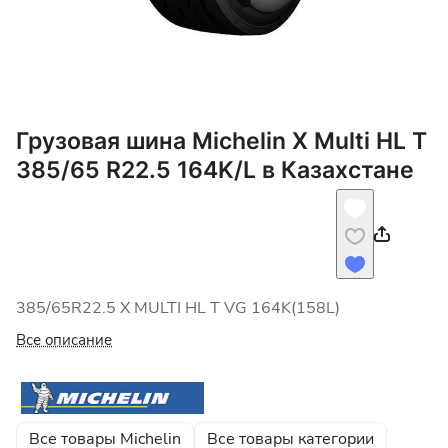
Грузовая шина Michelin X Multi HL T
385/65 R22.5 164K/L в Казахстане
385/65R22.5 X MULTI HL T VG 164K(158L)
Все описание
Все товары Michelin
Все товары категории