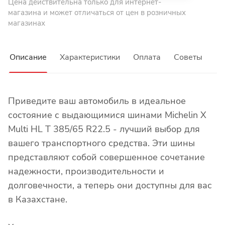
Цена действительна только для интернет-
магазина и может отличаться от цен в розничных
магазинах
Описание
Характеристики
Оплата
Советы
Приведите ваш автомобиль в идеальное
состояние с выдающимися шинами Michelin X
Multi HL T 385/65 R22.5 - лучший выбор для
вашего транспортного средства. Эти шины
представляют собой совершенное сочетание
надежности, производительности и
долговечности, а теперь они доступны для вас
в Казахстане.