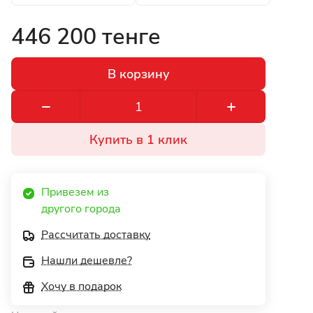
446 200 тенге
В корзину
Купить в 1 клик
Привезем из 
другого города 
Рассчитать доставку
Нашли дешевле?
Хочу в подарок