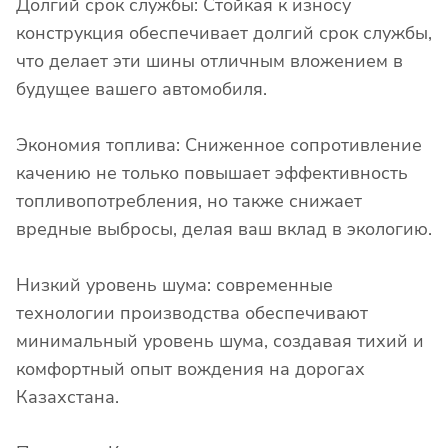
Долгий срок службы: Стойкая к износу
конструкция обеспечивает долгий срок службы,
что делает эти шины отличным вложением в
будущее вашего автомобиля.
Экономия топлива: Сниженное сопротивление
качению не только повышает эффективность
топливопотребления, но также снижает
вредные выбросы, делая ваш вклад в экологию.
Низкий уровень шума: современные
технологии производства обеспечивают
минимальный уровень шума, создавая тихий и
комфортный опыт вождения на дорогах
Казахстана.