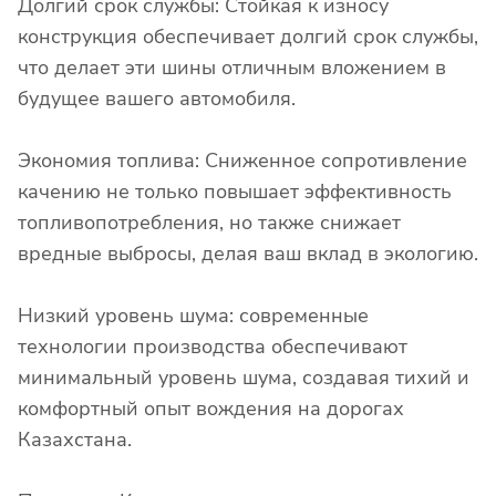
Долгий срок службы: Стойкая к износу
конструкция обеспечивает долгий срок службы,
что делает эти шины отличным вложением в
будущее вашего автомобиля.
Экономия топлива: Сниженное сопротивление
качению не только повышает эффективность
топливопотребления, но также снижает
вредные выбросы, делая ваш вклад в экологию.
Низкий уровень шума: современные
технологии производства обеспечивают
минимальный уровень шума, создавая тихий и
комфортный опыт вождения на дорогах
Казахстана.