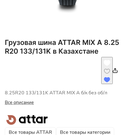
Грузовая шина ATTAR MIX A 8.25
R20 133/131K в Казахстане
8.25R20 133/131K ATTAR MIX A б/к без об/л
Все описание
Все товары ATTAR
Все товары категории