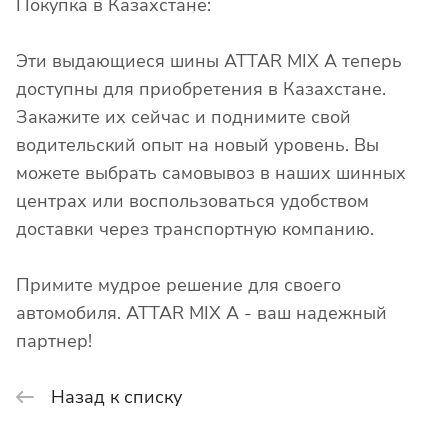
Покупка в Казахстане:
Эти выдающиеся шины ATTAR MIX A теперь
доступны для приобретения в Казахстане.
Закажите их сейчас и поднимите свой
водительский опыт на новый уровень. Вы
можете выбрать самовывоз в наших шинных
центрах или воспользоваться удобством
доставки через транспортную компанию.
Примите мудрое решение для своего
автомобиля. ATTAR MIX A - ваш надежный
партнер!
Назад к списку