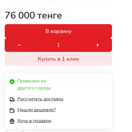
76 000 тенге
В корзину
Купить в 1 клик
Привезем из 
другого города 
Рассчитать доставку
Нашли дешевле?
Хочу в подарок