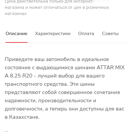
Цена действительна только для интернет-
магазина и может отличаться от цен в розничных
магазинах
Описание
Характеристики
Оплата
Советы
Приведите ваш автомобиль в идеальное
состояние с выдающимися шинами ATTAR MIX
A 8.25 R20 - лучший выбор для вашего
транспортного средства. Эти шины
представляют собой совершенное сочетание
надежности, производительности и
долговечности, а теперь они доступны для вас
в Казахстане.