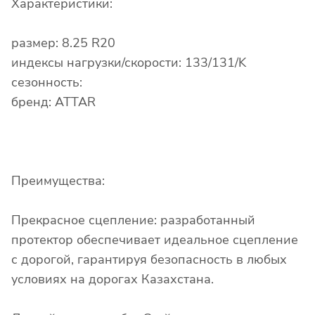
Характеристики:
размер: 8.25 R20
индексы нагрузки/скорости: 133/131/K
сезонность:
бренд: ATTAR
Преимущества:
Прекрасное сцепление: разработанный
протектор обеспечивает идеальное сцепление
с дорогой, гарантируя безопасность в любых
условиях на дорогах Казахстана.