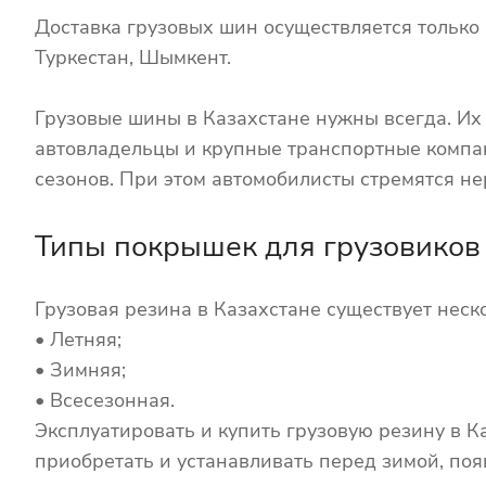
Доставка грузовых шин осуществляется только в
Туркестан, Шымкент.
Грузовые шины в Казахстане нужны всегда. И
автовладельцы и крупные транспортные компан
сезонов. При этом автомобилисты стремятся не
Типы покрышек для грузовиков
Грузовая резина в Казахстане существует неско
• Летняя;
• Зимняя;
• Всесезонная.
Эксплуатировать и купить грузовую резину в 
приобретать и устанавливать перед зимой, поя