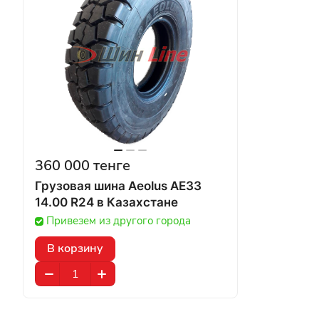
360 000 тенге
Грузовая шина Aeolus AE33
14.00 R24 в Казахстане
Привезем из другого города
В корзину