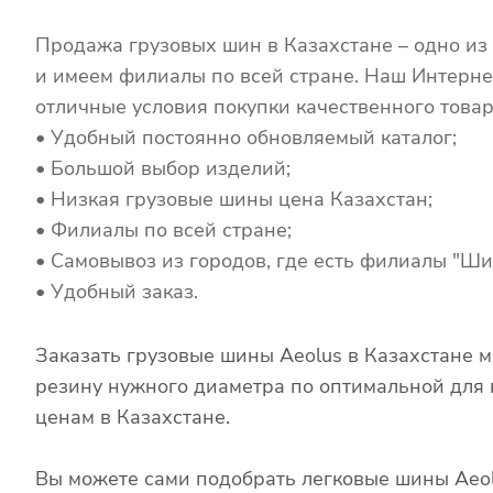
Продажа грузовых шин в Казахстане – одно из
и имеем филиалы по всей стране. Наш Интерне
отличные условия покупки качественного товар
• Удобный постоянно обновляемый каталог;
• Большой выбор изделий;
• Низкая грузовые шины цена Казахстан;
• Филиалы по всей стране;
• Самовывоз из городов, где есть филиалы "Ши
• Удобный заказ.
Заказать грузовые шины Aeolus в Казахстане 
резину нужного диаметра по оптимальной для в
ценам в Казахстане.
Вы можете сами подобрать легковые шины Ae