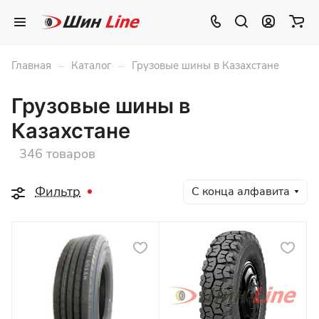
–
–
Главная
Каталог
Грузовые шины в Казахстане
Грузовые шины в
Казахстане
346 товаров
Фильтр
С конца алфавита