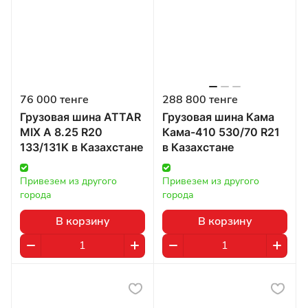
76 000 тенге
288 800 тенге
Грузовая шина ATTAR
Грузовая шина Кама
MIX A 8.25 R20
Кама-410 530/70 R21
133/131K в Казахстане
в Казахстане
Привезем из другого 
Привезем из другого 
города
города
В корзину
В корзину