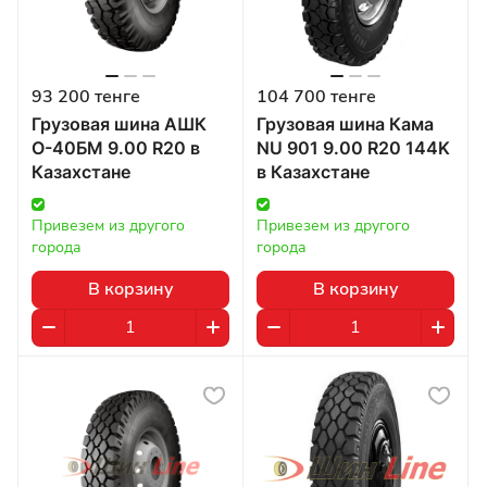
93 200 тенге
104 700 тенге
Грузовая шина АШК
Грузовая шина Кама
О-40БМ 9.00 R20 в
NU 901 9.00 R20 144K
Казахстане
в Казахстане
Привезем из другого 
Привезем из другого 
города
города
В корзину
В корзину