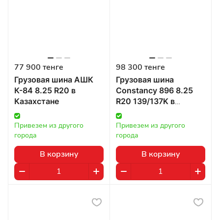
77 900 тенге
98 300 тенге
Грузовая шина АШК
Грузовая шина
К-84 8.25 R20 в
Constancy 896 8.25
Казахстане
R20 139/137K в
Казахстане
Привезем из другого 
Привезем из другого 
города
города
В корзину
В корзину