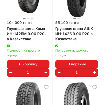
104 000 тенге
95 100 тенге
Грузовая шина Кама
Грузовая шина АШК
ИН-142БМ 9.00 R20 J
ИН-142Б 9.00 R20 в
в Казахстане
Казахстане
Привезем из другого 
Привезем из другого 
города
города
В корзину
В корзину