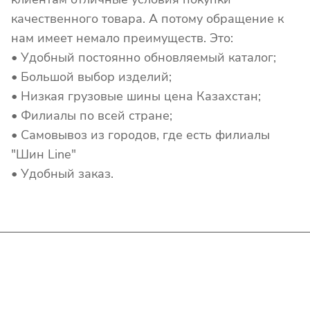
качественного товара. А потому обращение к
нам имеет немало преимуществ. Это:
• Удобный постоянно обновляемый каталог;
• Большой выбор изделий;
• Низкая грузовые шины цена Казахстан;
• Филиалы по всей стране;
• Самовывоз из городов, где есть филиалы
"Шин Line"
• Удобный заказ.
Интернет-магазин
Покупателю