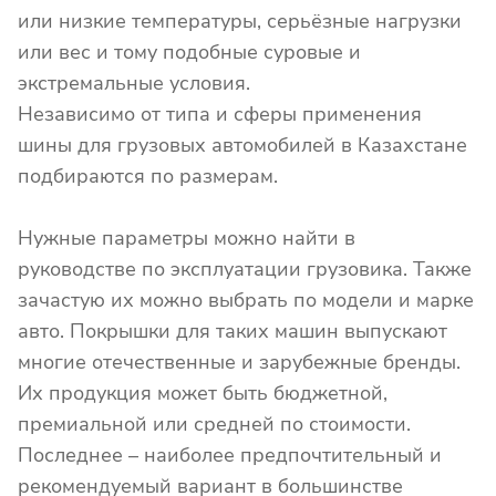
или низкие температуры, серьёзные нагрузки
или вес и тому подобные суровые и
экстремальные условия.
Независимо от типа и сферы применения
шины для грузовых автомобилей в Казахстане
подбираются по размерам.
Нужные параметры можно найти в
руководстве по эксплуатации грузовика. Также
зачастую их можно выбрать по модели и марке
авто. Покрышки для таких машин выпускают
многие отечественные и зарубежные бренды.
Их продукция может быть бюджетной,
премиальной или средней по стоимости.
Последнее – наиболее предпочтительный и
рекомендуемый вариант в большинстве