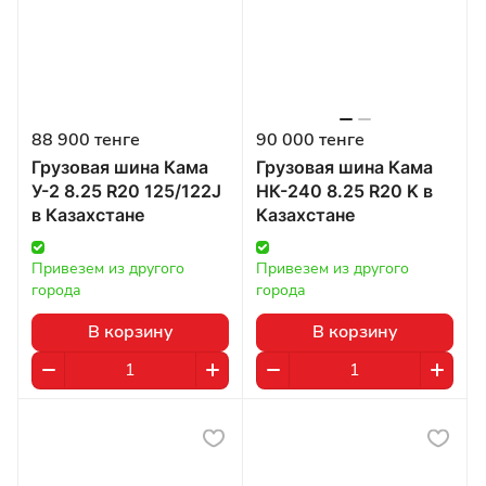
88 900 тенге
90 000 тенге
Грузовая шина Кама
Грузовая шина Кама
У-2 8.25 R20 125/122J
НК-240 8.25 R20 K в
в Казахстане
Казахстане
Привезем из другого 
Привезем из другого 
города
города
В корзину
В корзину