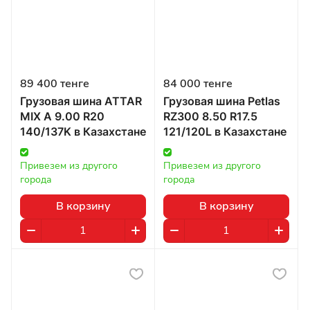
89 400 тенге
84 000 тенге
Грузовая шина ATTAR
Грузовая шина Petlas
MIX A 9.00 R20
RZ300 8.50 R17.5
140/137K в Казахстане
121/120L в Казахстане
Привезем из другого 
Привезем из другого 
города
города
В корзину
В корзину