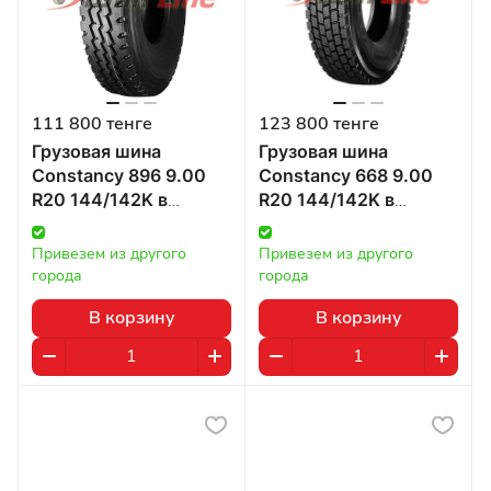
111 800 тенге
123 800 тенге
Грузовая шина
Грузовая шина
Constancy 896 9.00
Constancy 668 9.00
R20 144/142K в
R20 144/142K в
Казахстане
Казахстане
Привезем из другого 
Привезем из другого 
города
города
В корзину
В корзину