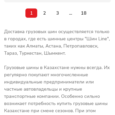
1
2
3
...
18
Доставка грузовых шин осуществляется только
в городах, где есть шинные центры "Шин Line",
таких как Алматы, Астана, Петропавловск,
Тараз, Туркестан, Шымкент.
Грузовые шины в Казахстане нужны всегда. Их
регулярно покупают многочисленные
индивидуальные предприниматели или
частные автовладельцы и крупные
транспортные компании. Особенно сильно
возникает потребность купить грузовые шины
Казахстане при смене сезонов. При этом