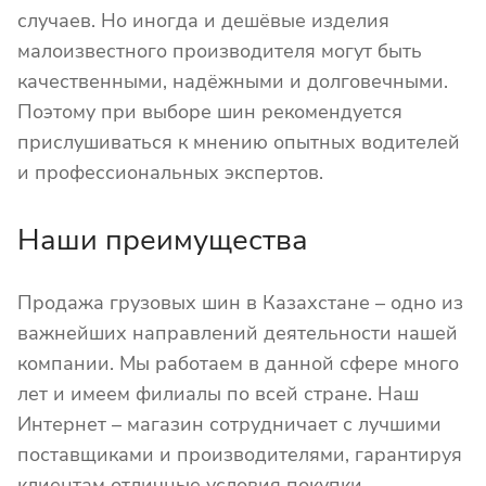
случаев. Но иногда и дешёвые изделия
малоизвестного производителя могут быть
качественными, надёжными и долговечными.
Поэтому при выборе шин рекомендуется
прислушиваться к мнению опытных водителей
и профессиональных экспертов.
Наши преимущества
Продажа грузовых шин в Казахстане – одно из
важнейших направлений деятельности нашей
компании. Мы работаем в данной сфере много
лет и имеем филиалы по всей стране. Наш
Интернет – магазин сотрудничает с лучшими
поставщиками и производителями, гарантируя
клиентам отличные условия покупки