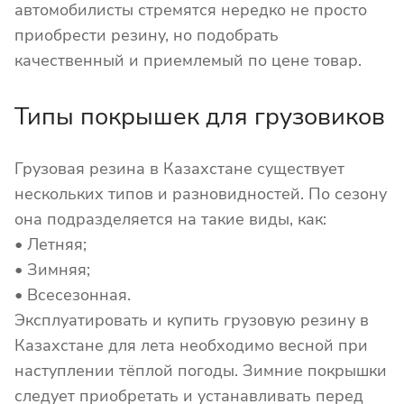
автомобилисты стремятся нередко не просто
приобрести резину, но подобрать
качественный и приемлемый по цене товар.
Типы покрышек для грузовиков
Грузовая резина в Казахстане существует
нескольких типов и разновидностей. По сезону
она подразделяется на такие виды, как:
• Летняя;
• Зимняя;
• Всесезонная.
Эксплуатировать и купить грузовую резину в
Казахстане для лета необходимо весной при
наступлении тёплой погоды. Зимние покрышки
следует приобретать и устанавливать перед