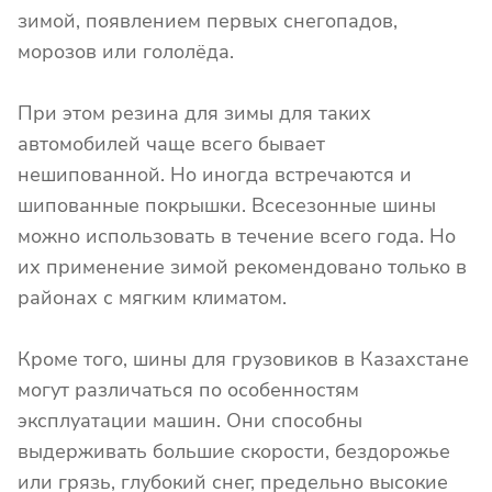
зимой, появлением первых снегопадов,
морозов или гололёда.
При этом резина для зимы для таких
автомобилей чаще всего бывает
нешипованной. Но иногда встречаются и
шипованные покрышки. Всесезонные шины
можно использовать в течение всего года. Но
их применение зимой рекомендовано только в
районах с мягким климатом.
Кроме того, шины для грузовиков в Казахстане
могут различаться по особенностям
эксплуатации машин. Они способны
выдерживать большие скорости, бездорожье
или грязь, глубокий снег, предельно высокие