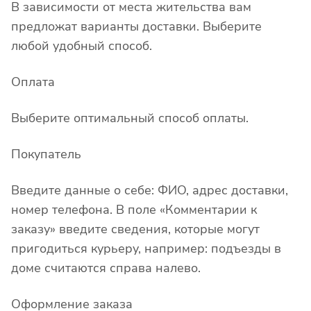
В зависимости от места жительства вам
предложат варианты доставки. Выберите
любой удобный способ.
Оплата
Выберите оптимальный способ оплаты.
Покупатель
Введите данные о себе: ФИО, адрес доставки,
номер телефона. В поле «Комментарии к
заказу» введите сведения, которые могут
пригодиться курьеру, например: подъезды в
доме считаются справа налево.
Оформление заказа