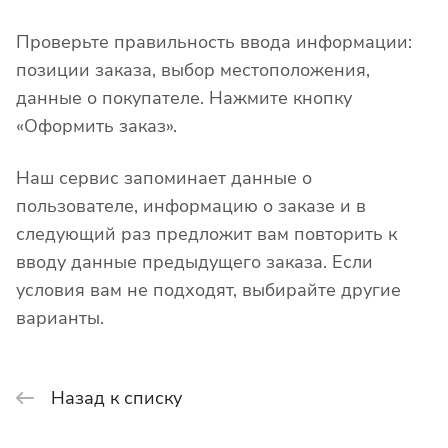
Проверьте правильность ввода информации:
позиции заказа, выбор местоположения,
данные о покупателе. Нажмите кнопку
«Оформить заказ».
Наш сервис запоминает данные о
пользователе, информацию о заказе и в
следующий раз предложит вам повторить к
вводу данные предыдущего заказа. Если
условия вам не подходят, выбирайте другие
варианты.
Назад к списку