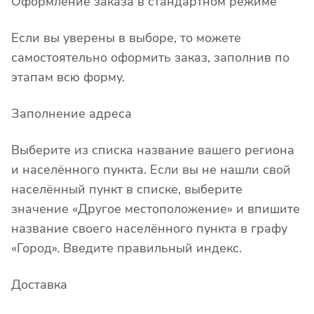
Оформление заказа в стандартном режиме
Если вы уверены в выборе, то можете
самостоятельно оформить заказ, заполнив по
этапам всю форму.
Заполнение адреса
Выберите из списка название вашего региона
и населённого пункта. Если вы не нашли свой
населённый пункт в списке, выберите
значение «Другое местоположение» и впишите
название своего населённого пункта в графу
«Город». Введите правильный индекс.
Доставка