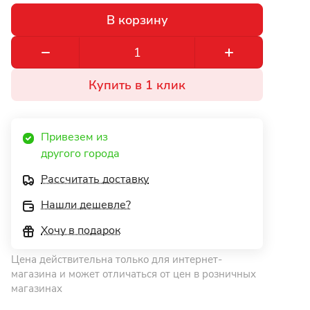
В корзину
Купить в 1 клик
Привезем из 
другого города 
Рассчитать доставку
Нашли дешевле?
Хочу в подарок
Цена действительна только для интернет-
магазина и может отличаться от цен в розничных
магазинах