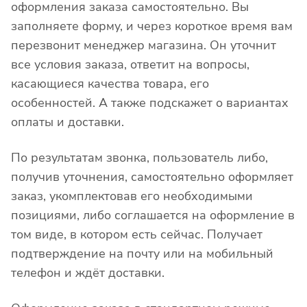
оформления заказа самостоятельно. Вы
заполняете форму, и через короткое время вам
перезвонит менеджер магазина. Он уточнит
все условия заказа, ответит на вопросы,
касающиеся качества товара, его
особенностей. А также подскажет о вариантах
оплаты и доставки.
По результатам звонка, пользователь либо,
получив уточнения, самостоятельно оформляет
заказ, укомплектовав его необходимыми
позициями, либо соглашается на оформление в
том виде, в котором есть сейчас. Получает
подтверждение на почту или на мобильный
телефон и ждёт доставки.