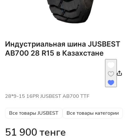
Индустриальная шина JUSBEST
AB700 28 R15 в Казахстане
28*9-15 16PR JUSBEST AB700 TTF
Все товары JUSBEST
Все товары категории
51 900 тенге