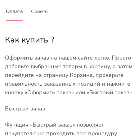
Оплата
Советы
Как купить ?
Оформить заказ на нашем сайте легко. Просто
добавьте выбранные товары в корзину, а затем
перейдите на страницу Корзина, проверьте
правильность заказанных позиций и нажмите
кнопку «Оформить заказ» или «Быстрый заказ».
Быстрый заказ
Функция «Быстрый заказ» позволяет
покупателю не проходить всю процедуру