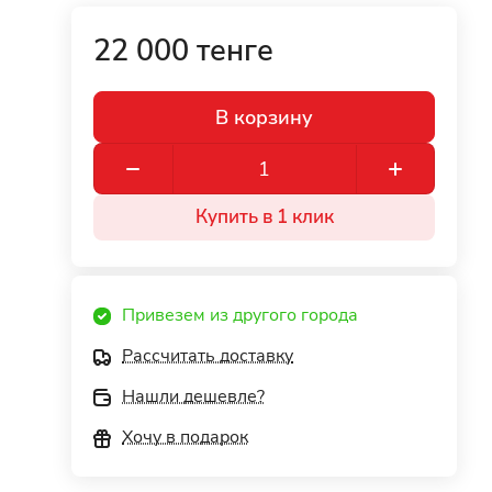
22 000 тенге
В корзину
Купить в 1 клик
Привезем из другого города
Рассчитать доставку
Нашли дешевле?
Хочу в подарок