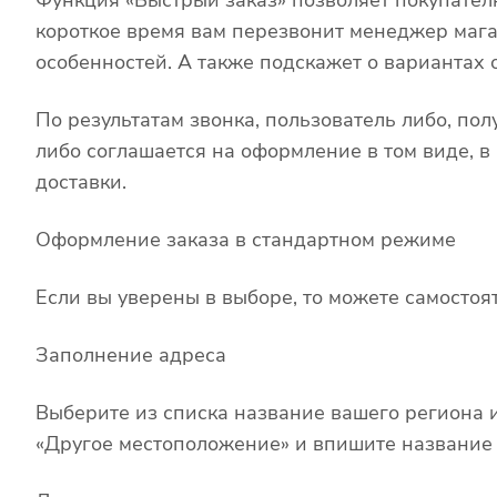
короткое время вам перезвонит менеджер магази
особенностей. А также подскажет о вариантах 
По результатам звонка, пользователь либо, по
либо соглашается на оформление в том виде, в
доставки.
Оформление заказа в стандартном режиме
Если вы уверены в выборе, то можете самостоя
Заполнение адреса
Выберите из списка название вашего региона и
«Другое местоположение» и впишите название с