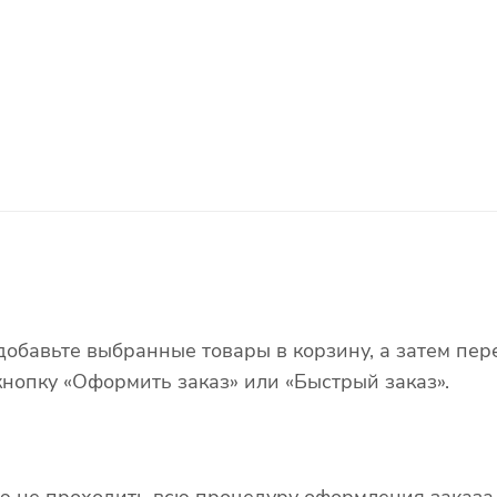
добавьте выбранные товары в корзину, а затем пер
нопку «Оформить заказ» или «Быстрый заказ».
ю не проходить всю процедуру оформления заказа 