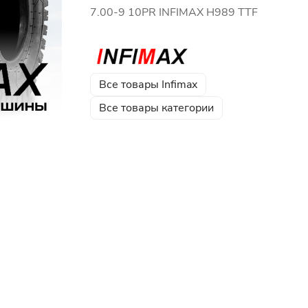
7.00-9 10PR INFIMAX H989 TTF
Все товары Infimax
Все товары категории