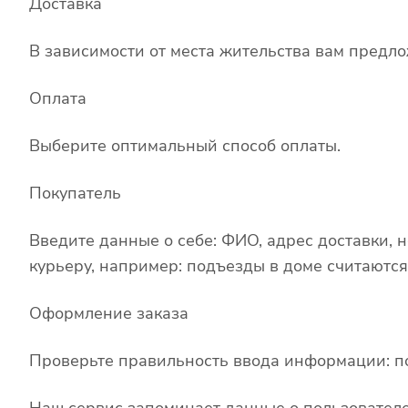
Доставка
В зависимости от места жительства вам предл
Оплата
Выберите оптимальный способ оплаты.
Покупатель
Введите данные о себе: ФИО, адрес доставки, 
курьеру, например: подъезды в доме считаются
Оформление заказа
Проверьте правильность ввода информации: по
Наш сервис запоминает данные о пользователе