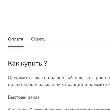
Оплата
Советы
Как купить ?
Оформить заказ на нашем сайте легко. Просто 
правильность заказанных позиций и нажмите к
Быстрый заказ
Функция «Быстрый заказ» позволяет покупател