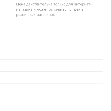
Цена действительна только для интернет-
магазина и может отличаться от цен в
розничных магазинах