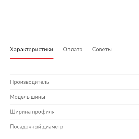
Характеристики
Оплата
Советы
Производитель
Модель шины
Ширина профиля
Посадочный диаметр