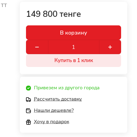
 TT
149 800 тенге
В корзину
Купить в 1 клик
Привезем из другого города
Рассчитать доставку
Нашли дешевле?
Хочу в подарок