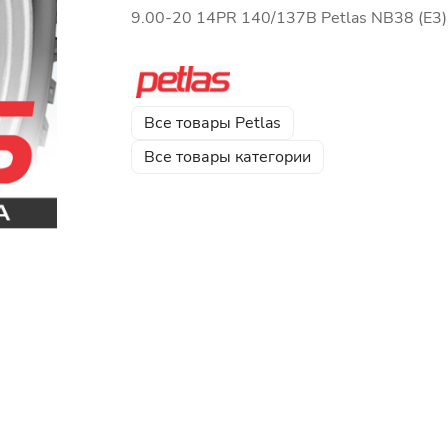
9.00-20 14PR 140/137B Petlas NB38 (E3)
Все товары Petlas
Все товары категории