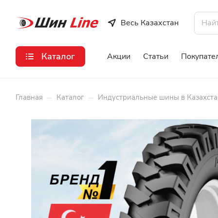
Весь Казахстан
Каталог
Акции
Статьи
Покупате
–
–
Главная
Каталог
Индустриальные шины в Казахста