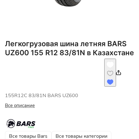
Легкогрузовая шина летняя BARS
UZ600 155 R12 83/81N в Казахстане
155R12C 83/81N BARS UZ600
Все описание
Все товары Bars
Все товары категории