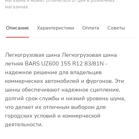
магазина и может отличаться от цен в розничных
магазинах
Описание
Характеристики
Оплата
Советы
Легкогрузовая шина Легкогрузовая шина
летняя BARS UZ600 155 R12 83/81N -
надежное решение для владельцев
коммерческих автомобилей и фургонов. Эти
шины обеспечивают надежное сцепление,
долгий срок службы и низкий уровень шума,
что делает их отличным выбором для
городских условий и коммерческой
деятельности.