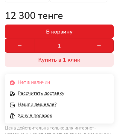
12 300 тенге
В корзину
Купить в 1 клик
Нет в наличии
Рассчитать доставку
Нашли дешевле?
Хочу в подарок
Цена действительна только для интернет-