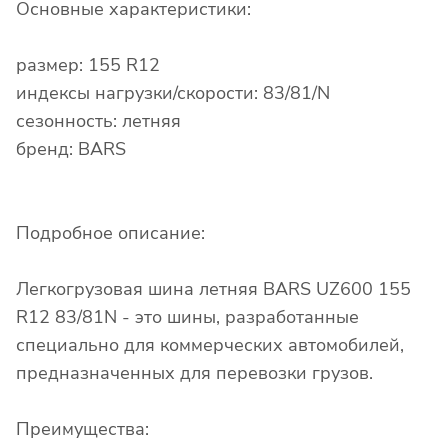
Основные характеристики:
размер: 155 R12
индексы нагрузки/скорости: 83/81/N
сезонность: летняя
бренд: BARS
Подробное описание:
Легкогрузовая шина летняя BARS UZ600 155
R12 83/81N - это шины, разработанные
специально для коммерческих автомобилей,
предназначенных для перевозки грузов.
Преимущества: