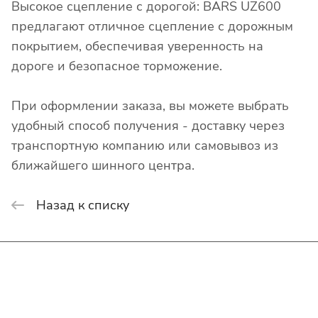
Высокое сцепление с дорогой: BARS UZ600
предлагают отличное сцепление с дорожным
покрытием, обеспечивая уверенность на
дороге и безопасное торможение.
При оформлении заказа, вы можете выбрать
удобный способ получения - доставку через
транспортную компанию или самовывоз из
ближайшего шинного центра.
Назад к списку
Интернет-магазин
Покупателю