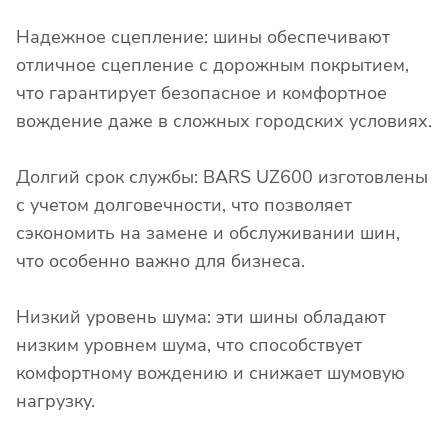
Надежное сцепление: шины обеспечивают
отличное сцепление с дорожным покрытием,
что гарантирует безопасное и комфортное
вождение даже в сложных городских условиях.
Долгий срок службы: BARS UZ600 изготовлены
с учетом долговечности, что позволяет
сэкономить на замене и обслуживании шин,
что особенно важно для бизнеса.
Низкий уровень шума: эти шины обладают
низким уровнем шума, что способствует
комфортному вождению и снижает шумовую
нагрузку.