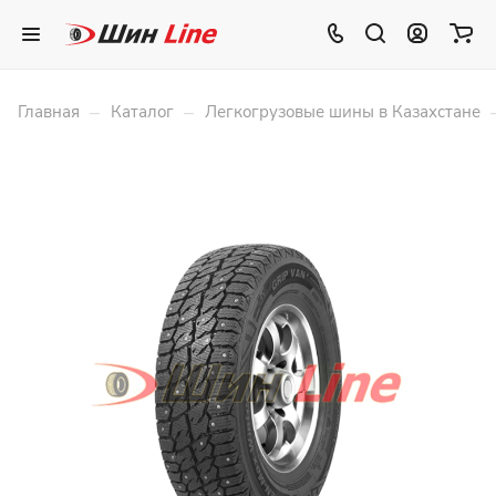
–
–
Главная
Каталог
Легкогрузовые шины в Казахстане