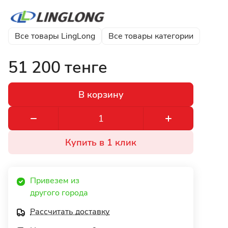
Все товары LingLong
Все товары категории
51 200 тенге
В корзину
Купить в 1 клик
Привезем из 
другого города 
Рассчитать доставку