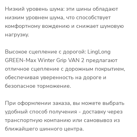
Низкий уровень шума: эти шины обладают
низким уровнем шума, что способствует
комфортному вождению и снижает шумовую
нагрузку.
Высокое сцепление с дорогой: LingLong
GREEN-Max Winter Grip VAN 2 предлагают
отличное сцепление с дорожным покрытием,
обеспечивая уверенность на дороге и
безопасное торможение.
При оформлении заказа, вы можете выбрать
удобный способ получения - доставку через
транспортную компанию или самовывоз из
ближайшего шинного центра.