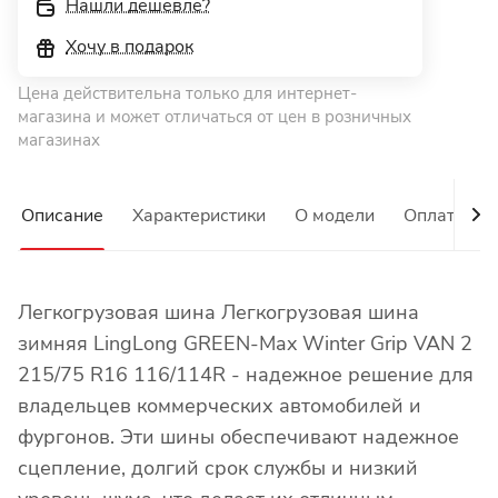
Нашли дешевле?
Хочу в подарок
Цена действительна только для интернет-
магазина и может отличаться от цен в розничных
магазинах
Описание
Характеристики
О модели
Оплата
Легкогрузовая шина Легкогрузовая шина
зимняя LingLong GREEN-Max Winter Grip VAN 2
215/75 R16 116/114R - надежное решение для
владельцев коммерческих автомобилей и
фургонов. Эти шины обеспечивают надежное
сцепление, долгий срок службы и низкий