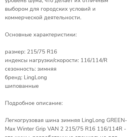
уровень шума, что делает их отличным
выбором для городских условий и
коммерческой деятельности.
Основные характеристики:
размер: 215/75 R16
индексы нагрузки/скорости: 116/114/R
сезонность: зимняя
бренд: LingLong
шипованные
Подробное описание:
Легкогрузовая шина зимняя LingLong GREEN-
Max Winter Grip VAN 2 215/75 R16 116/114R -