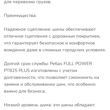
для перевозки грузов.
Преимущества:
Надежное сцепление: шины обеспечивают
отличное сцепление с дорожным покрытием,
что гарантирует безопасное и комфортное
вождение даже в сложных городских условиях.
Долгий срок службы: Petlas FULL POWER
PT825 PLUS изготовлены с учетом
долговечности, что позволяет сэкономить на
замене и обслуживании шин, что особенно
важно для бизнеса.
Низкий уровень шума: эти шины обладают