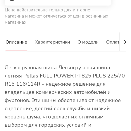
Цена действительна только для интернет-
магазина и может отличаться от цен в розничных
магазинах
Описание
Характеристики
О модели
Оплата
Легкогрузовая шина Легкогрузовая шина
летняя Petlas FULL POWER PT825 PLUS 225/70
R15 116/114R - надежное решение для
владельцев коммерческих автомобилей и
фургонов. Эти шины обеспечивают надежное
сцепление, долгий срок службы и низкий
уровень шума, что делает их отличным
выбором для городских условий и