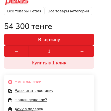
Все товары Petlas
Все товары категории
54 300 тенге
В корзину
Купить в 1 клик
Нет в наличии
Рассчитать доставку
Нашли дешевле?
Хочу в подарок