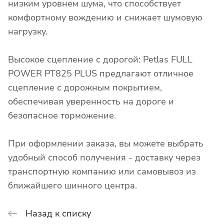
низким уровнем шума, что способствует
комфортному вождению и снижает шумовую
нагрузку.
Высокое сцепление с дорогой: Petlas FULL
POWER PT825 PLUS предлагают отличное
сцепление с дорожным покрытием,
обеспечивая уверенность на дороге и
безопасное торможение.
При оформлении заказа, вы можете выбрать
удобный способ получения - доставку через
транспортную компанию или самовывоз из
ближайшего шинного центра.
Назад к списку