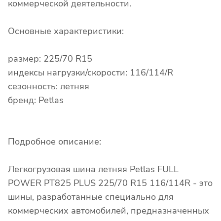
коммерческой деятельности.
Основные характеристики:
размер: 225/70 R15
индексы нагрузки/скорости: 116/114/R
сезонность: летняя
бренд: Petlas
Подробное описание:
Легкогрузовая шина летняя Petlas FULL
POWER PT825 PLUS 225/70 R15 116/114R - это
шины, разработанные специально для
коммерческих автомобилей, предназначенных