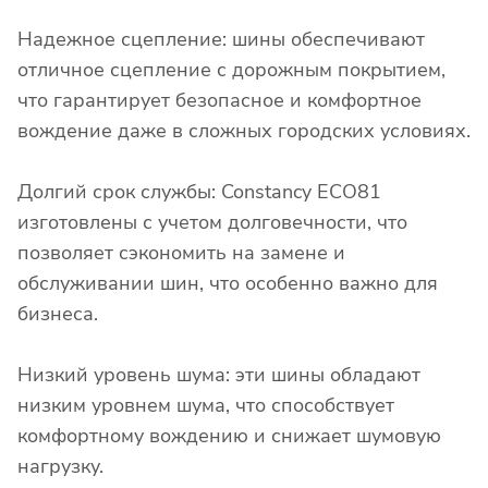
Надежное сцепление: шины обеспечивают
отличное сцепление с дорожным покрытием,
что гарантирует безопасное и комфортное
вождение даже в сложных городских условиях.
Долгий срок службы: Constancy ECO81
изготовлены с учетом долговечности, что
позволяет сэкономить на замене и
обслуживании шин, что особенно важно для
бизнеса.
Низкий уровень шума: эти шины обладают
низким уровнем шума, что способствует
комфортному вождению и снижает шумовую
нагрузку.