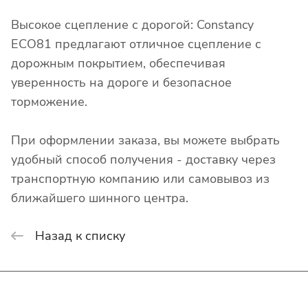
Высокое сцепление с дорогой: Constancy
ECO81 предлагают отличное сцепление с
дорожным покрытием, обеспечивая
уверенность на дороге и безопасное
торможение.
При оформлении заказа, вы можете выбрать
удобный способ получения - доставку через
транспортную компанию или самовывоз из
ближайшего шинного центра.
Назад к списку
Интернет-магазин