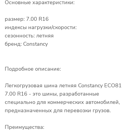
Основные характеристики:
размер: 7.00 R16
индексы нагрузки/скорости:
сезонность: летняя
бренд: Constancy
Подробное описание:
Легкогрузовая шина летняя Constancy ECO81
7.00 R16 - это шины, разработанные
специально для коммерческих автомобилей,
предназначенных для перевозки грузов.
Преимущества: