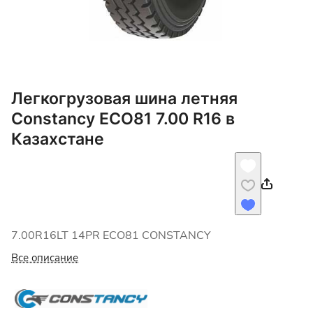
Легкогрузовая шина летняя
Constancy ECO81 7.00 R16 в
Казахстане
7.00R16LT 14PR ECO81 CONSTANCY
Все описание