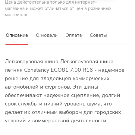
Цена действительна только для интернет-
магазина и может отличаться от цен в розничных
магазинах
Описание
О модели
Оплата
Советы
Легкогрузовая шина Легкогрузовая шина
летняя Constancy ECO81 7.00 R16 - надежное
решение для владельцев коммерческих
автомобилей и фургонов. Эти шины
обеспечивают надежное сцепление, долгий
срок службы и низкий уровень шума, что
делает их отличным выбором для городских
условий и коммерческой деятельности.