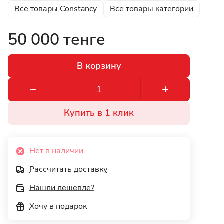
Все товары Constancy
Все товары категории
50 000 тенге
В корзину
Купить в 1 клик
Нет в наличии
Рассчитать доставку
Нашли дешевле?
Хочу в подарок