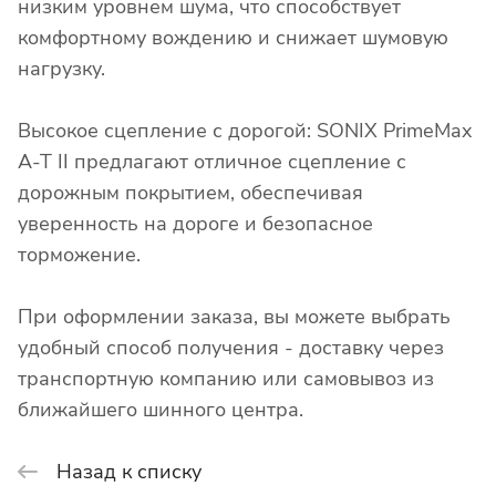
низким уровнем шума, что способствует
комфортному вождению и снижает шумовую
нагрузку.
Высокое сцепление с дорогой: SONIX PrimeMax
A-T II предлагают отличное сцепление с
дорожным покрытием, обеспечивая
уверенность на дороге и безопасное
торможение.
При оформлении заказа, вы можете выбрать
удобный способ получения - доставку через
транспортную компанию или самовывоз из
ближайшего шинного центра.
Назад к списку