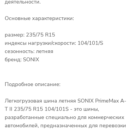
деятельности.
Основные характеристики:
размер: 235/75 R15
индексы нагрузки/скорости: 104/101/S
сезонность: летняя
бренд: SONIX
Подробное описание:
Легкогрузовая шина летняя SONIX PrimeMax A-
T II 235/75 R15 104/101S - это шины,
разработанные специально для коммерческих
автомобилей, предназначенных для перевозки