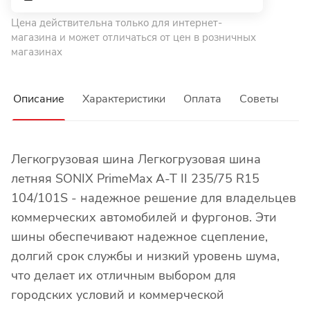
Цена действительна только для интернет-
магазина и может отличаться от цен в розничных
магазинах
Описание
Характеристики
Оплата
Советы
Легкогрузовая шина Легкогрузовая шина
летняя SONIX PrimeMax A-T II 235/75 R15
104/101S - надежное решение для владельцев
коммерческих автомобилей и фургонов. Эти
шины обеспечивают надежное сцепление,
долгий срок службы и низкий уровень шума,
что делает их отличным выбором для
городских условий и коммерческой