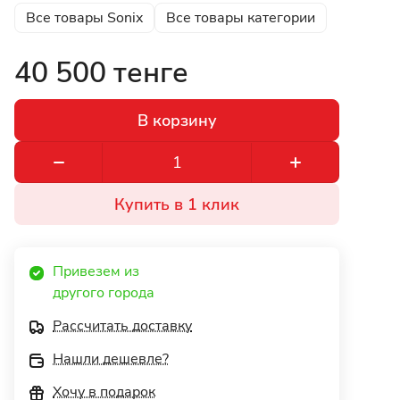
Все товары Sonix
Все товары категории
40 500 тенге
В корзину
Купить в 1 клик
Привезем из 
другого города 
Рассчитать доставку
Нашли дешевле?
Хочу в подарок