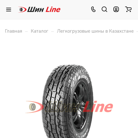
–
–
Главная
Каталог
Легкогрузовые шины в Казахстане