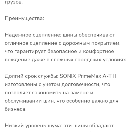
грузов.
Преимущества:
Надежное сцепление: шины обеспечивают
отличное сцепление с дорожным покрытием,
что гарантирует безопасное и комфортное
вождение даже в сложных городских условиях.
Долгий срок службы: SONIX PrimeMax A-T II
изготовлены с учетом долговечности, что
позволяет сэкономить на замене и
обслуживании шин, что особенно важно для
бизнеса.
Низкий уровень шума: эти шины обладают