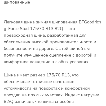
шипованные
Легковая шина зимняя шипованная BFGoodrich
g-Force Stud 175/70 R13 82Q - это
превосходная шина, разработанная для
обеспечения высокой производительности и
безопасности на дороге. С этой шиной вы
получите улучшенное сцепление с дорогой и
комфортное вождение в любых условиях.
Шина имеет размер 175/70 R13, что
обеспечивает отличное сочетание
устойчивости на поворотах и комфортной
поездки на прямых участках. Индекс нагрузки
82/Q означает, что шина способна