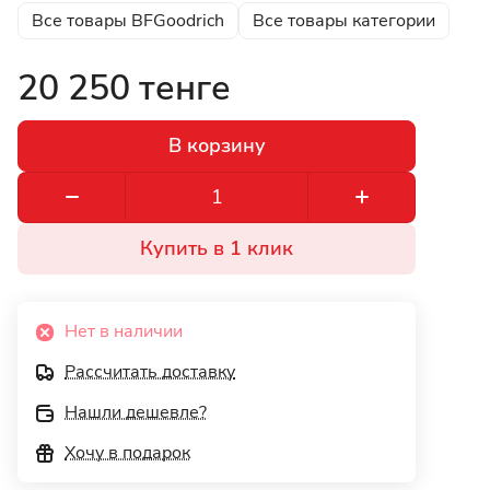
Все товары BFGoodrich
Все товары категории
20 250 тенге
В корзину
Купить в 1 клик
Нет в наличии
Рассчитать доставку
Нашли дешевле?
Хочу в подарок