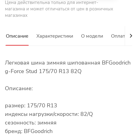
Цена действительна только для интернет-
магазина и может отличаться от цен в розничных
магазинах
Описание
Характеристики
О модели
Оплата
Легковая шина зимняя шипованная BFGoodrich
g-Force Stud 175/70 R13 82Q
Описание:
размер: 175/70 R13
индексы нагрузки/скорости: 82/Q
сезонность: зимняя
бренд: BFGoodrich