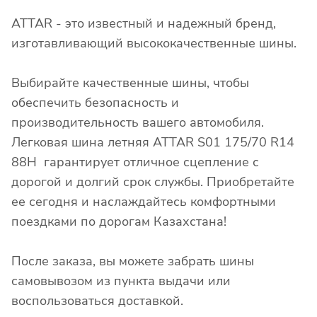
ATTAR - это известный и надежный бренд,
изготавливающий высококачественные шины.
Выбирайте качественные шины, чтобы
обеспечить безопасность и
производительность вашего автомобиля.
Легковая шина летняя ATTAR S01 175/70 R14
88H гарантирует отличное сцепление с
дорогой и долгий срок службы. Приобретайте
ее сегодня и наслаждайтесь комфортными
поездками по дорогам Казахстана!
После заказа, вы можете забрать шины
самовывозом из пункта выдачи или
воспользоваться доставкой.