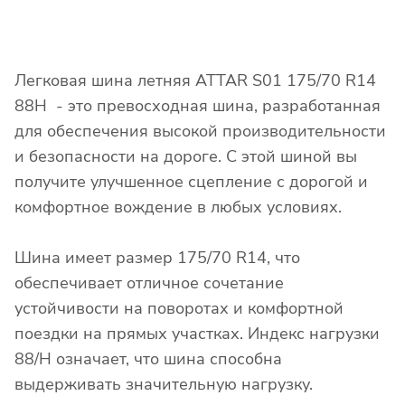
Легковая шина летняя ATTAR S01 175/70 R14
88H - это превосходная шина, разработанная
для обеспечения высокой производительности
и безопасности на дороге. С этой шиной вы
получите улучшенное сцепление с дорогой и
комфортное вождение в любых условиях.
Шина имеет размер 175/70 R14, что
обеспечивает отличное сочетание
устойчивости на поворотах и комфортной
поездки на прямых участках. Индекс нагрузки
88/H означает, что шина способна
выдерживать значительную нагрузку.