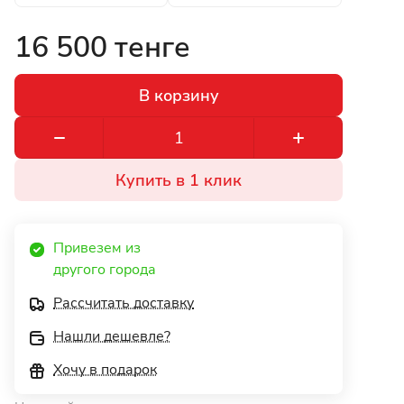
16 500 тенге
В корзину
Купить в 1 клик
Привезем из 
другого города 
Рассчитать доставку
Нашли дешевле?
Хочу в подарок