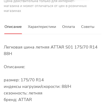
Цена действительна только для интернет-
магазина и может отличаться от цен в розничных
магазинах
Описание
Характеристики
Оплата
Советы
Легковая шина летняя ATTAR S01 175/70 R14
88H
Описание:
размер: 175/70 R14
индексы нагрузки/скорости: 88/H
сезонность: летняя
бренд: ATTAR