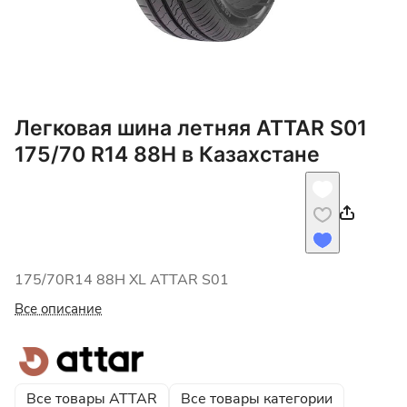
Легковая шина летняя ATTAR S01
175/70 R14 88H в Казахстане
175/70R14 88H XL ATTAR S01
Все описание
Все товары ATTAR
Все товары категории