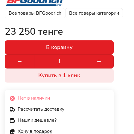
Все товары BFGoodrich
Все товары категории
23 250 тенге
В корзину
Купить в 1 клик
Нет в наличии
Рассчитать доставку
Нашли дешевле?
Хочу в подарок