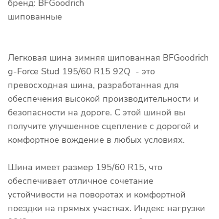
бренд: BFGoodrich
шипованные
Легковая шина зимняя шипованная BFGoodrich
g-Force Stud 195/60 R15 92Q - это
превосходная шина, разработанная для
обеспечения высокой производительности и
безопасности на дороге. С этой шиной вы
получите улучшенное сцепление с дорогой и
комфортное вождение в любых условиях.
Шина имеет размер 195/60 R15, что
обеспечивает отличное сочетание
устойчивости на поворотах и комфортной
поездки на прямых участках. Индекс нагрузки