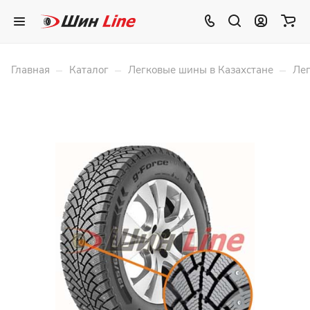
–
–
–
Главная
Каталог
Легковые шины в Казахстане
Лег