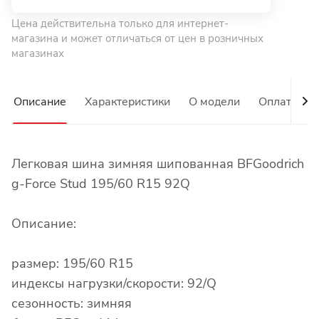
Цена действительна только для интернет-
магазина и может отличаться от цен в розничных
магазинах
Описание
Характеристики
О модели
Оплата
Легковая шина зимняя шипованная BFGoodrich
g-Force Stud 195/60 R15 92Q
Описание:
размер: 195/60 R15
индексы нагрузки/скорости: 92/Q
сезонность: зимняя