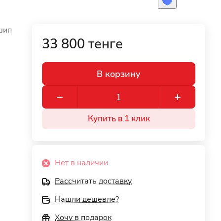
шип
33 800 тенге
В корзину
Купить в 1 клик
Нет в наличии
Рассчитать доставку
Нашли дешевле?
Хочу в подарок