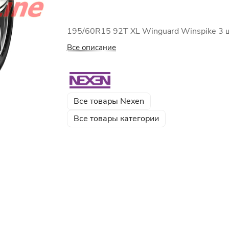
195/60R15 92T XL Winguard Winspike 3 
Все описание
Все товары Nexen
Все товары категории