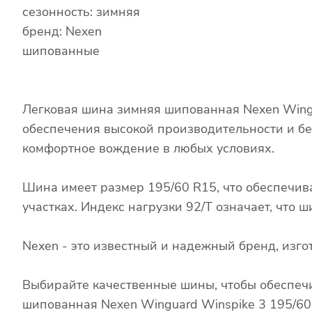
сезонность: зимняя
бренд: Nexen
шипованные
Легковая шина зимняя шипованная Nexen Wingu
обеспечения высокой производительности и бе
комфортное вождение в любых условиях.
Шина имеет размер 195/60 R15, что обеспечив
участках. Индекс нагрузки 92/T означает, что
Nexen - это известный и надежный бренд, из
Выбирайте качественные шины, чтобы обеспечи
шипованная Nexen Winguard Winspike 3 195/60