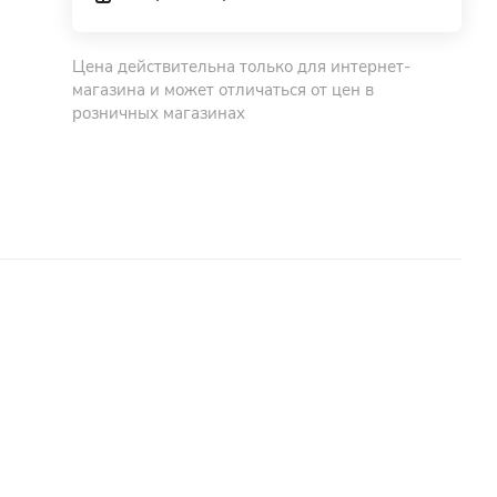
Цена действительна только для интернет-
магазина и может отличаться от цен в
розничных магазинах