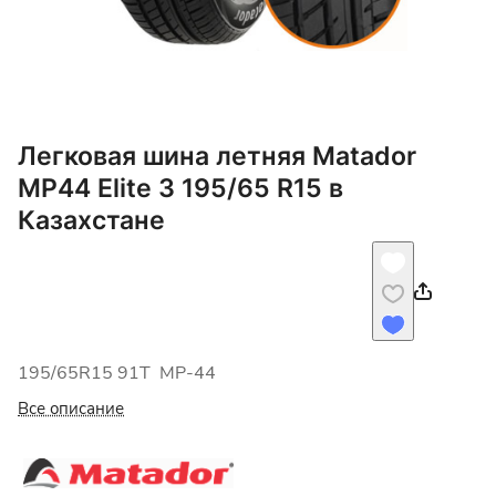
Легковая шина летняя Matador
MP44 Elite 3 195/65 R15 в
Казахстане
195/65R15 91T MP-44
Все описание