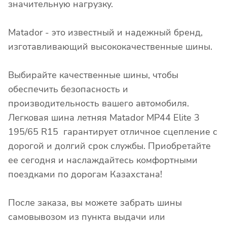
значительную нагрузку.
Matador - это известный и надежный бренд,
изготавливающий высококачественные шины.
Выбирайте качественные шины, чтобы
обеспечить безопасность и
производительность вашего автомобиля.
Легковая шина летняя Matador MP44 Elite 3
195/65 R15 гарантирует отличное сцепление с
дорогой и долгий срок службы. Приобретайте
ее сегодня и наслаждайтесь комфортными
поездками по дорогам Казахстана!
После заказа, вы можете забрать шины
самовывозом из пункта выдачи или