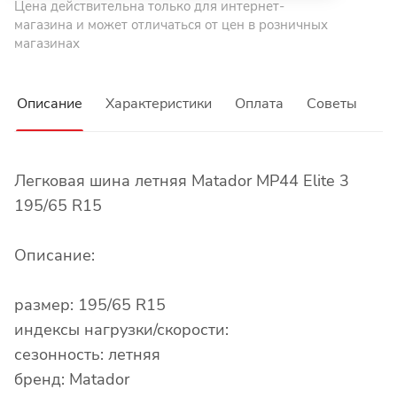
Цена действительна только для интернет-
магазина и может отличаться от цен в розничных
магазинах
Описание
Характеристики
Оплата
Советы
Легковая шина летняя Matador MP44 Elite 3
195/65 R15
Описание:
размер: 195/65 R15
индексы нагрузки/скорости:
сезонность: летняя
бренд: Matador