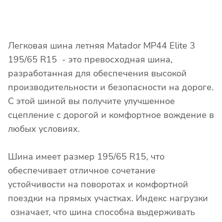
Легковая шина летняя Matador MP44 Elite 3
195/65 R15 - это превосходная шина,
разработанная для обеспечения высокой
производительности и безопасности на дороге.
С этой шиной вы получите улучшенное
сцепление с дорогой и комфортное вождение в
любых условиях.
Шина имеет размер 195/65 R15, что
обеспечивает отличное сочетание
устойчивости на поворотах и комфортной
поездки на прямых участках. Индекс нагрузки
означает, что шина способна выдерживать