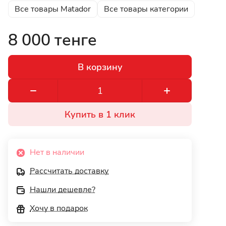
Все товары Matador
Все товары категории
8 000 тенге
В корзину
Купить в 1 клик
Нет в наличии
Рассчитать доставку
Нашли дешевле?
Хочу в подарок