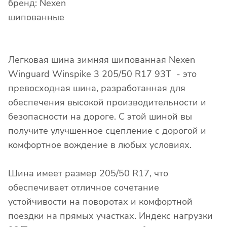
бренд: Nexen
шипованные
Легковая шина зимняя шипованная Nexen
Winguard Winspike 3 205/50 R17 93T - это
превосходная шина, разработанная для
обеспечения высокой производительности и
безопасности на дороге. С этой шиной вы
получите улучшенное сцепление с дорогой и
комфортное вождение в любых условиях.
Шина имеет размер 205/50 R17, что
обеспечивает отличное сочетание
устойчивости на поворотах и комфортной
поездки на прямых участках. Индекс нагрузки