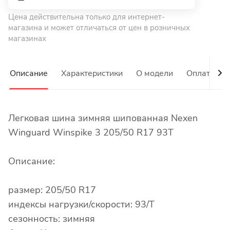
Цена действительна только для интернет-
магазина и может отличаться от цен в розничных
магазинах
Описание
Характеристики
О модели
Оплата
Легковая шина зимняя шипованная Nexen
Winguard Winspike 3 205/50 R17 93T
Описание:
размер: 205/50 R17
индексы нагрузки/скорости: 93/T
сезонность: зимняя