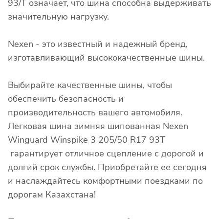
93/T означает, что шина способна выдерживать
значительную нагрузку.
Nexen - это известный и надежный бренд,
изготавливающий высококачественные шины.
Выбирайте качественные шины, чтобы
обеспечить безопасность и
производительность вашего автомобиля.
Легковая шина зимняя шипованная Nexen
Winguard Winspike 3 205/50 R17 93T
гарантирует отличное сцепление с дорогой и
долгий срок службы. Приобретайте ее сегодня
и наслаждайтесь комфортными поездками по
дорогам Казахстана!