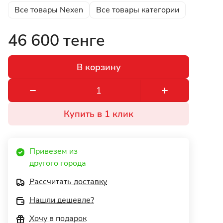
Все товары Nexen
Все товары категории
46 600 тенге
В корзину
Купить в 1 клик
Привезем из 
другого города 
Рассчитать доставку
Нашли дешевле?
Хочу в подарок