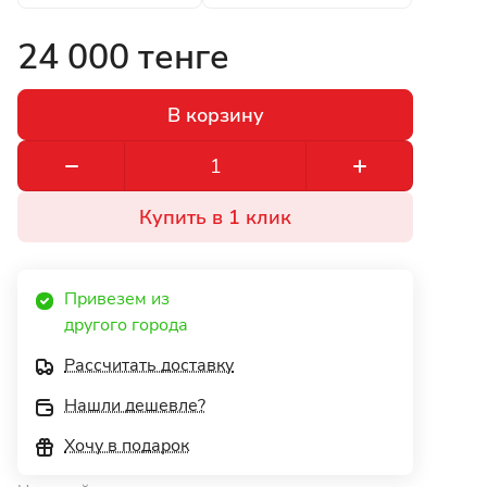
24 000 тенге
В корзину
Купить в 1 клик
Привезем из 
другого города 
Рассчитать доставку
Нашли дешевле?
Хочу в подарок