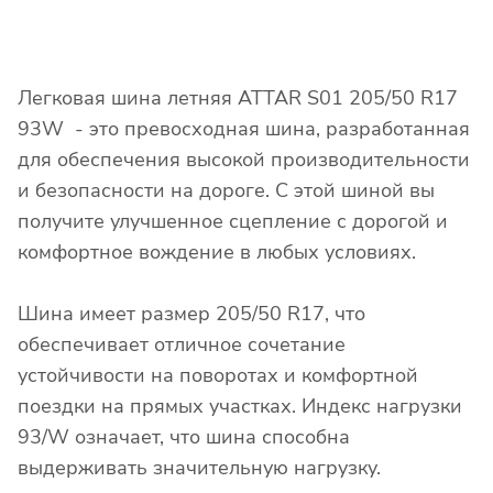
Легковая шина летняя ATTAR S01 205/50 R17
93W - это превосходная шина, разработанная
для обеспечения высокой производительности
и безопасности на дороге. С этой шиной вы
получите улучшенное сцепление с дорогой и
комфортное вождение в любых условиях.
Шина имеет размер 205/50 R17, что
обеспечивает отличное сочетание
устойчивости на поворотах и комфортной
поездки на прямых участках. Индекс нагрузки
93/W означает, что шина способна
выдерживать значительную нагрузку.