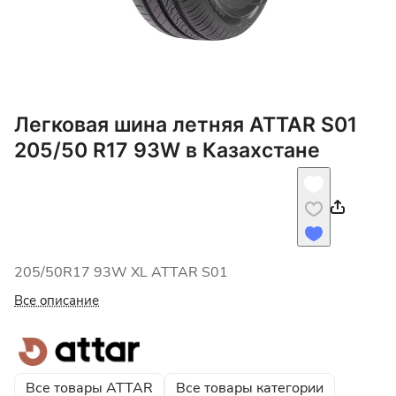
Легковая шина летняя ATTAR S01
205/50 R17 93W в Казахстане
205/50R17 93W XL ATTAR S01
Все описание
Все товары ATTAR
Все товары категории