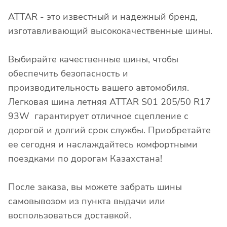
ATTAR - это известный и надежный бренд,
изготавливающий высококачественные шины.
Выбирайте качественные шины, чтобы
обеспечить безопасность и
производительность вашего автомобиля.
Легковая шина летняя ATTAR S01 205/50 R17
93W гарантирует отличное сцепление с
дорогой и долгий срок службы. Приобретайте
ее сегодня и наслаждайтесь комфортными
поездками по дорогам Казахстана!
После заказа, вы можете забрать шины
самовывозом из пункта выдачи или
воспользоваться доставкой.