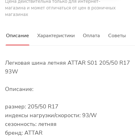
Цена действительна только для интернет-
магазина и может отличаться от цен в розничных
магазинах
Описание
Характеристики
Оплата
Советы
Легковая шина летняя ATTAR S01 205/50 R17
93W
Описание:
размер: 205/50 R17
индексы нагрузки/скорости: 93/W
сезонность: летняя
бренд: ATTAR