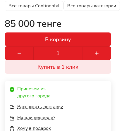
Все товары Continental
Все товары категории
85 000 тенге
В корзину
Купить в 1 клик
Привезем из 
другого города 
Рассчитать доставку
Нашли дешевле?
Хочу в подарок