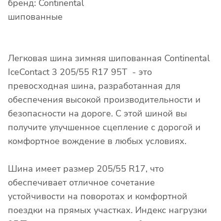
бренд: Continental
шипованные
Легковая шина зимняя шипованная Continental
IceContact 3 205/55 R17 95T - это
превосходная шина, разработанная для
обеспечения высокой производительности и
безопасности на дороге. С этой шиной вы
получите улучшенное сцепление с дорогой и
комфортное вождение в любых условиях.
Шина имеет размер 205/55 R17, что
обеспечивает отличное сочетание
устойчивости на поворотах и комфортной
поездки на прямых участках. Индекс нагрузки