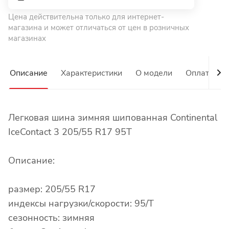
Цена действительна только для интернет-
магазина и может отличаться от цен в розничных
магазинах
Описание
Характеристики
О модели
Оплата
Легковая шина зимняя шипованная Continental
IceContact 3 205/55 R17 95T
Описание:
размер: 205/55 R17
индексы нагрузки/скорости: 95/T
сезонность: зимняя