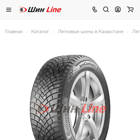
–
–
–
Главная
Каталог
Легковые шины в Казахстане
Лег