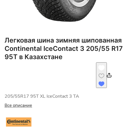
Легковая шина зимняя шипованная
Continental IceContact 3 205/55 R17
95T в Казахстане
205/55R17 95T XL IceContact 3 TA
Все описание