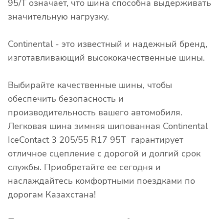
95/T означает, что шина способна выдерживать
значительную нагрузку.
Continental - это известный и надежный бренд,
изготавливающий высококачественные шины.
Выбирайте качественные шины, чтобы
обеспечить безопасность и
производительность вашего автомобиля.
Легковая шина зимняя шипованная Continental
IceContact 3 205/55 R17 95T гарантирует
отличное сцепление с дорогой и долгий срок
службы. Приобретайте ее сегодня и
наслаждайтесь комфортными поездками по
дорогам Казахстана!