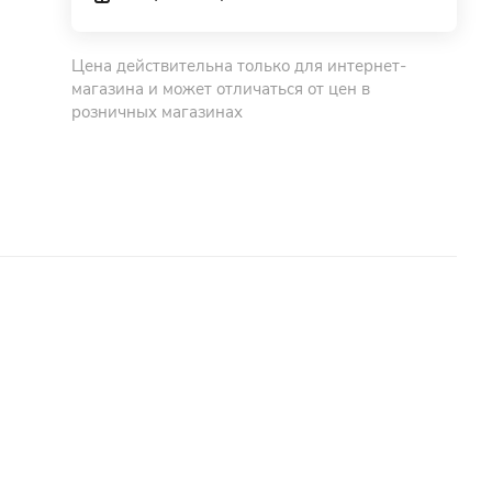
Цена действительна только для интернет-
магазина и может отличаться от цен в
розничных магазинах