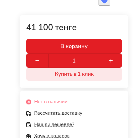
41 100 тенге
В корзину
Купить в 1 клик
Нет в наличии
Рассчитать доставку
Нашли дешевле?
Хочу в подарок