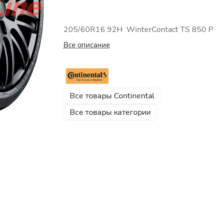
205/60R16 92H WinterContact TS 850 P
Все описание
Все товары Continental
Все товары категории