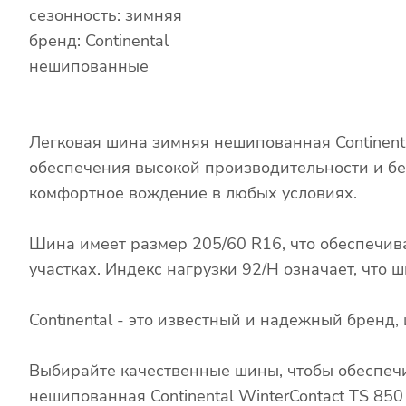
сезонность: зимняя
бренд: Continental
нешипованные
Легковая шина зимняя нешипованная Continenta
обеспечения высокой производительности и бе
комфортное вождение в любых условиях.
Шина имеет размер 205/60 R16, что обеспечив
участках. Индекс нагрузки 92/H означает, что
Continental - это известный и надежный брен
Выбирайте качественные шины, чтобы обеспечи
нешипованная Continental WinterContact TS 85