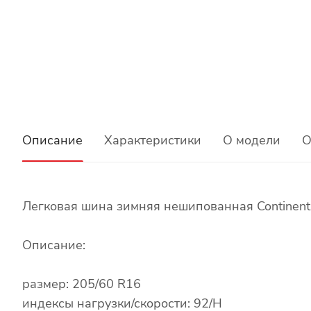
Описание
Характеристики
О модели
О
Легковая шина зимняя нешипованная Continenta
Описание:
размер: 205/60 R16
индексы нагрузки/скорости: 92/H