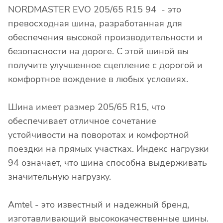
NORDMASTER EVO 205/65 R15 94 - это
превосходная шина, разработанная для
обеспечения высокой производительности и
безопасности на дороге. С этой шиной вы
получите улучшенное сцепление с дорогой и
комфортное вождение в любых условиях.
Шина имеет размер 205/65 R15, что
обеспечивает отличное сочетание
устойчивости на поворотах и комфортной
поездки на прямых участках. Индекс нагрузки
94 означает, что шина способна выдерживать
значительную нагрузку.
Amtel - это известный и надежный бренд,
изготавливающий высококачественные шины.