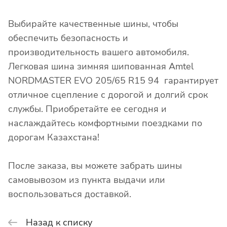
Выбирайте качественные шины, чтобы
обеспечить безопасность и
производительность вашего автомобиля.
Легковая шина зимняя шипованная Amtel
NORDMASTER EVO 205/65 R15 94 гарантирует
отличное сцепление с дорогой и долгий срок
службы. Приобретайте ее сегодня и
наслаждайтесь комфортными поездками по
дорогам Казахстана!
После заказа, вы можете забрать шины
самовывозом из пункта выдачи или
воспользоваться доставкой.
Назад к списку