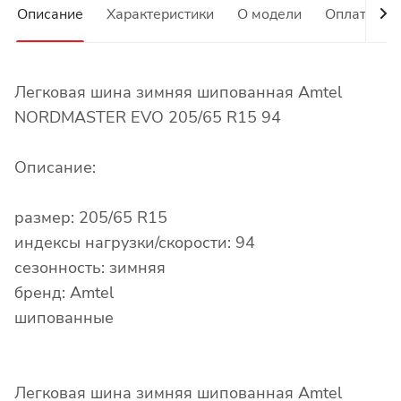
Описание
Характеристики
О модели
Оплата
Легковая шина зимняя шипованная Amtel
NORDMASTER EVO 205/65 R15 94
Описание:
размер: 205/65 R15
индексы нагрузки/скорости: 94
сезонность: зимняя
бренд: Amtel
шипованные
Легковая шина зимняя шипованная Amtel