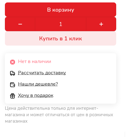
В корзину
Купить в 1 клик
Нет в наличии
Рассчитать доставку
Нашли дешевле?
Хочу в подарок
Цена действительна только для интернет-
магазина и может отличаться от цен в розничных
магазинах