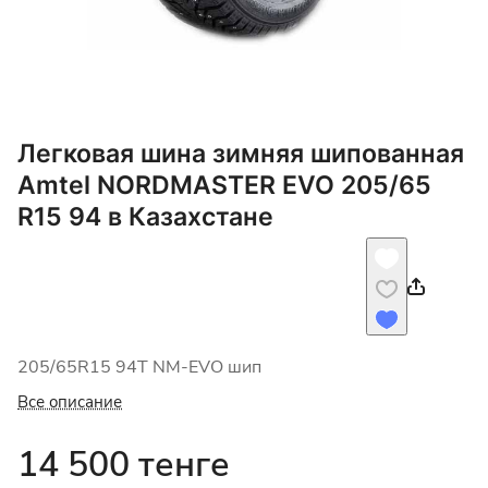
Легковая шина зимняя шипованная
Amtel NORDMASTER EVO 205/65
R15 94 в Казахстане
205/65R15 94T NM-EVO шип
Все описание
14 500 тенге