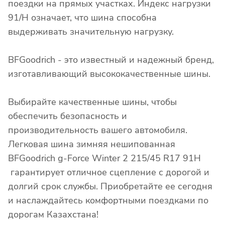
поездки на прямых участках. Индекс нагрузки
91/H означает, что шина способна
выдерживать значительную нагрузку.
BFGoodrich - это известный и надежный бренд,
изготавливающий высококачественные шины.
Выбирайте качественные шины, чтобы
обеспечить безопасность и
производительность вашего автомобиля.
Легковая шина зимняя нешипованная
BFGoodrich g-Force Winter 2 215/45 R17 91H
гарантирует отличное сцепление с дорогой и
долгий срок службы. Приобретайте ее сегодня
и наслаждайтесь комфортными поездками по
дорогам Казахстана!