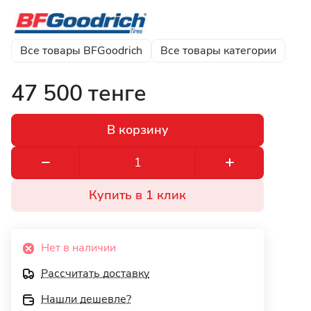
Все товары BFGoodrich
Все товары категории
47 500 тенге
В корзину
Купить в 1 клик
Нет в наличии
Рассчитать доставку
Нашли дешевле?