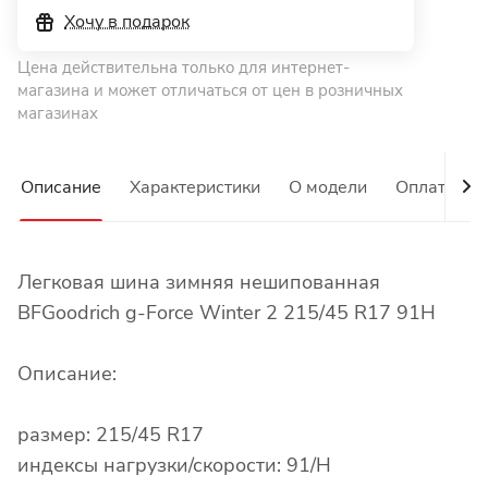
Хочу в подарок
Цена действительна только для интернет-
магазина и может отличаться от цен в розничных
магазинах
Описание
Характеристики
О модели
Оплата
Легковая шина зимняя нешипованная
BFGoodrich g-Force Winter 2 215/45 R17 91H
Описание:
размер: 215/45 R17
индексы нагрузки/скорости: 91/H