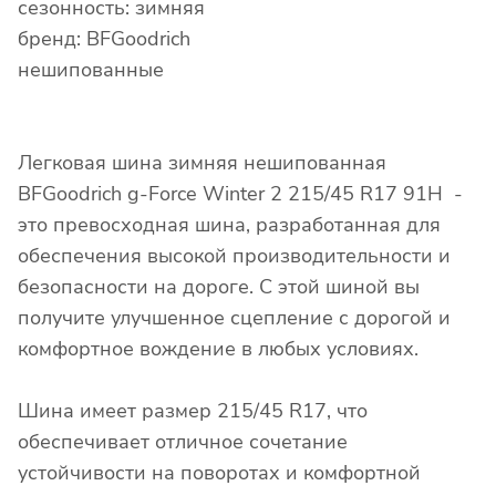
сезонность: зимняя
бренд: BFGoodrich
нешипованные
Легковая шина зимняя нешипованная
BFGoodrich g-Force Winter 2 215/45 R17 91H -
это превосходная шина, разработанная для
обеспечения высокой производительности и
безопасности на дороге. С этой шиной вы
получите улучшенное сцепление с дорогой и
комфортное вождение в любых условиях.
Шина имеет размер 215/45 R17, что
обеспечивает отличное сочетание
устойчивости на поворотах и комфортной