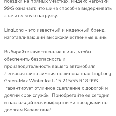
поездки на прямых участках. Индекс нагрузки
99/S означает, что шина способна выдерживать
значительную нагрузку.
LingLong - это известный и надежный бренд,
изготавливающий высококачественные шины.
Выбирайте качественные шины, чтобы
обеспечить безопасность и
производительность вашего автомобиля.
Легковая шина зимняя нешипованная LingLong
Green-Max Winter Ice I-15 215/55 R18 99S
гарантирует отличное сцепление с дорогой и
долгий срок службы. Приобретайте ее сегодня
и наслаждайтесь комфортными поездками по
дорогам Казахстана!