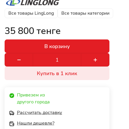
Все товары LingLong
Все товары категории
35 800 тенге
В корзину
Купить в 1 клик
Привезем из 
другого города 
Рассчитать доставку
Нашли дешевле?