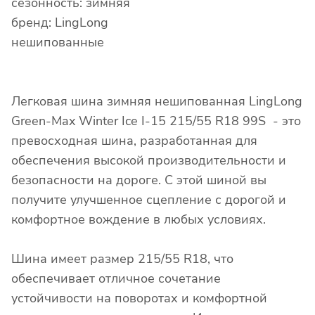
сезонность: зимняя
бренд: LingLong
нешипованные
Легковая шина зимняя нешипованная LingLong
Green-Max Winter Ice I-15 215/55 R18 99S - это
превосходная шина, разработанная для
обеспечения высокой производительности и
безопасности на дороге. С этой шиной вы
получите улучшенное сцепление с дорогой и
комфортное вождение в любых условиях.
Шина имеет размер 215/55 R18, что
обеспечивает отличное сочетание
устойчивости на поворотах и комфортной