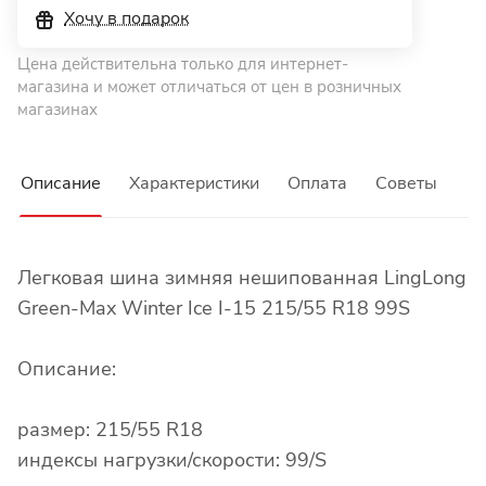
Хочу в подарок
Цена действительна только для интернет-
магазина и может отличаться от цен в розничных
магазинах
Описание
Характеристики
Оплата
Советы
Легковая шина зимняя нешипованная LingLong
Green-Max Winter Ice I-15 215/55 R18 99S
Описание:
размер: 215/55 R18
индексы нагрузки/скорости: 99/S