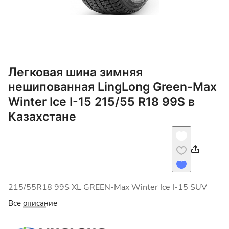
Легковая шина зимняя
нешипованная LingLong Green-Max
Winter Ice I-15 215/55 R18 99S в
Казахстане
215/55R18 99S XL GREEN-Max Winter Ice I-15 SUV
Все описание