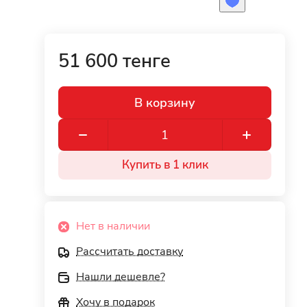
51 600 тенге
В корзину
Купить в 1 клик
Нет в наличии
Рассчитать доставку
Нашли дешевле?
Хочу в подарок