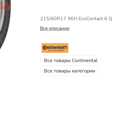
215/60R17 96H EcoContact 6 Q
Все описание
Все товары Continental
Все товары категории