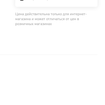
Цена действительна только для интернет-
магазина и может отличаться от цен в
розничных магазинах