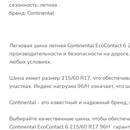
сезонность: летняя
бренд: Continental
Легковая шина летняя Continental EcoContact 
производительности и безопасности на дороге
любых условиях.
Шина имеет размер 215/60 R17, что обеспечив
участках. Индекс нагрузки 96/H означает, что
Continental - это известный и надежный брен
Выбирайте качественные шины, чтобы обеспечи
Continental EcoContact 6 215/60 R17 96H гаран