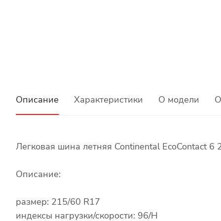
Описание
Характеристики
О модели
О
Легковая шина летняя Continental EcoContact 6
Описание:
размер: 215/60 R17
индексы нагрузки/скорости: 96/H