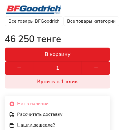
Все товары BFGoodrich
Все товары категории
46 250 тенге
В корзину
Купить в 1 клик
Нет в наличии
Рассчитать доставку
Нашли дешевле?