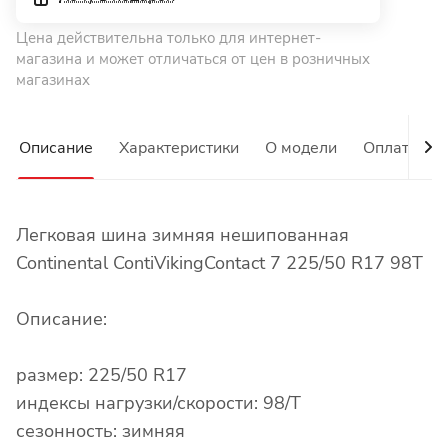
Цена действительна только для интернет-
магазина и может отличаться от цен в розничных
магазинах
Описание
Характеристики
О модели
Оплата
Легковая шина зимняя нешипованная
Continental ContiVikingContact 7 225/50 R17 98T
Описание:
размер: 225/50 R17
индексы нагрузки/скорости: 98/T
сезонность: зимняя