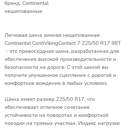
бренд: Continental
нешипованные
Легковая шина зимняя нешипованная
Continental ContiVikingContact 7 225/50 R17 98T
- это превосходная шина, разработанная для
обеспечения высокой производительности и
безопасности на дороге. С этой шиной вы
получите улучшенное сцепление с дорогой и
комфортное вождение в любых условиях.
Шина имеет размер 225/50 R17, что
обеспечивает отличное сочетание
устойчивости на поворотах и комфортной
поездки на прямых участках. Индекс нагрузки