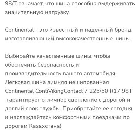
98/T означает, что шина способна выдерживать
значительную нагрузку.
Continental - это известный и надежный бренд,
изготавливающий высококачественные шины.
Выбирайте качественные шины, чтобы
обеспечить безопасность и
производительность вашего автомобиля.
Легковая шина зимняя нешипованная
Continental ContiVikingContact 7 225/50 R17 98T
гарантирует отличное сцепление с дорогой и
долгий срок службы. Приобретайте ее сегодня
и наслаждайтесь комфортными поездками по
дорогам Казахстана!