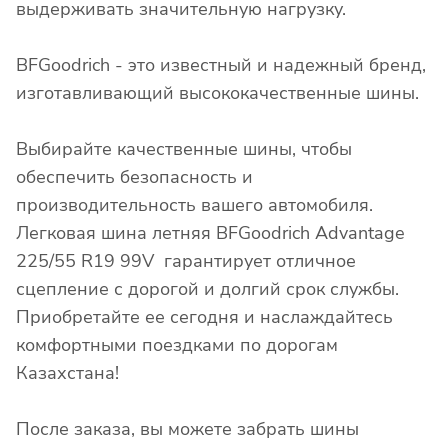
выдерживать значительную нагрузку.
BFGoodrich - это известный и надежный бренд,
изготавливающий высококачественные шины.
Выбирайте качественные шины, чтобы
обеспечить безопасность и
производительность вашего автомобиля.
Легковая шина летняя BFGoodrich Advantage
225/55 R19 99V гарантирует отличное
сцепление с дорогой и долгий срок службы.
Приобретайте ее сегодня и наслаждайтесь
комфортными поездками по дорогам
Казахстана!
После заказа, вы можете забрать шины