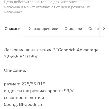
Цена действительна только для интернет-
магазина и может отличаться от цен в розничных
магазинах
Описание
Характеристики
О модели
Оплата
Легковая шина летняя BFGoodrich Advantage
225/55 R19 99V
Описание:
размер: 225/55 R19
индексы нагрузки/скорости: 99/V
сезонность: летняя
бренд: BFGoodrich