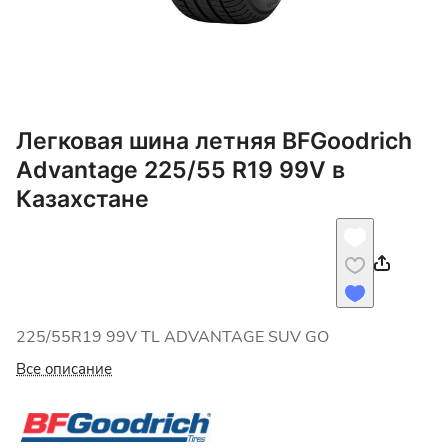
Легковая шина летняя BFGoodrich
Advantage 225/55 R19 99V в
Казахстане
225/55R19 99V TL ADVANTAGE SUV GO
Все описание