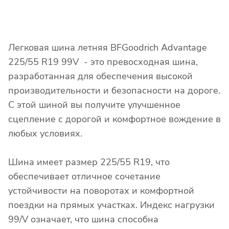
Легковая шина летняя BFGoodrich Advantage
225/55 R19 99V - это превосходная шина,
разработанная для обеспечения высокой
производительности и безопасности на дороге.
С этой шиной вы получите улучшенное
сцепление с дорогой и комфортное вождение в
любых условиях.
Шина имеет размер 225/55 R19, что
обеспечивает отличное сочетание
устойчивости на поворотах и комфортной
поездки на прямых участках. Индекс нагрузки
99/V означает, что шина способна