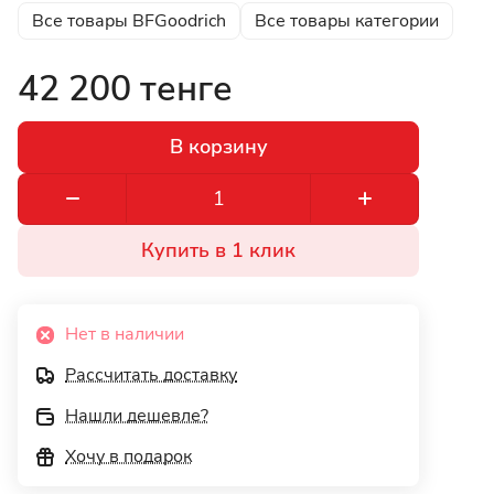
Все товары BFGoodrich
Все товары категории
42 200 тенге
В корзину
Купить в 1 клик
Нет в наличии
Рассчитать доставку
Нашли дешевле?
Хочу в подарок