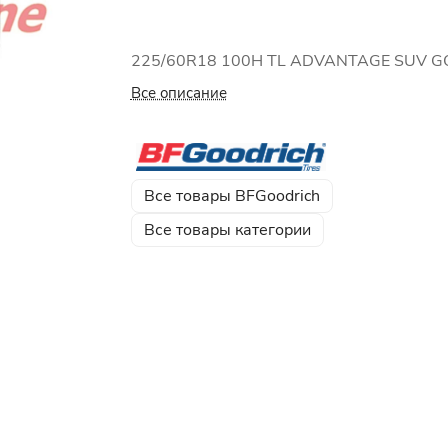
225/60R18 100H TL ADVANTAGE SUV G
Все описание
Все товары BFGoodrich
Все товары категории