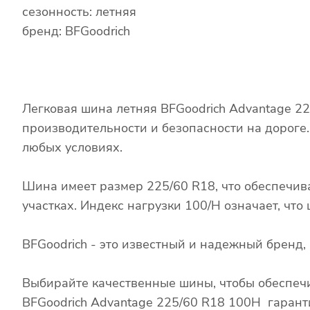
сезонность: летняя
бренд: BFGoodrich
Легковая шина летняя BFGoodrich Advantage 2
производительности и безопасности на дороге
любых условиях.
Шина имеет размер 225/60 R18, что обеспечив
участках. Индекс нагрузки 100/H означает, чт
BFGoodrich - это известный и надежный бренд
Выбирайте качественные шины, чтобы обеспечи
BFGoodrich Advantage 225/60 R18 100H гаранти