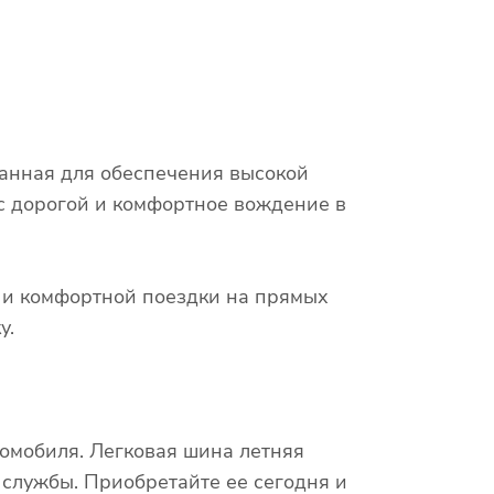
танная для обеспечения высокой
 с дорогой и комфортное вождение в
х и комфортной поездки на прямых
у.
омобиля. Легковая шина летняя
 службы. Приобретайте ее сегодня и