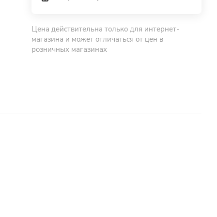
Цена действительна только для интернет-
магазина и может отличаться от цен в
розничных магазинах