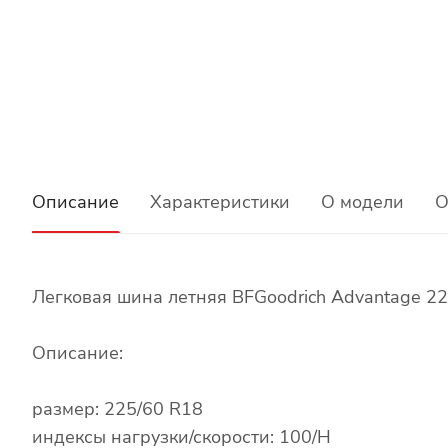
Описание
Характеристики
О модели
О
Легковая шина летняя BFGoodrich Advantage 2
Описание:
размер: 225/60 R18
индексы нагрузки/скорости: 100/H