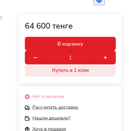
O
64 600 тенге
В корзину
Купить в 1 клик
Нет в наличии
Рассчитать доставку
Нашли дешевле?
Хочу в подарок