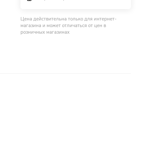
Цена действительна только для интернет-
магазина и может отличаться от цен в
розничных магазинах