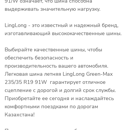
91/W означает, что шина способна
выдерживать значительную нагрузку.
LingLong - это известный и надежный бренд,
изготавливающий высококачественные шины.
Выбирайте качественные шины, чтобы
обеспечить безопасность и
производительность вашего автомобиля.
Легковая шина летняя LingLong Green-Max
235/35 R19 91W гарантирует отличное
сцепление с дорогой и долгий срок службы.
Приобретайте ее сегодня и наслаждайтесь
комфортными поездками по дорогам
Казахстана!