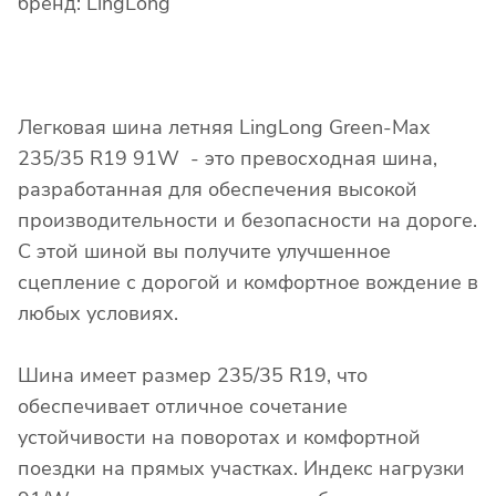
бренд: LingLong
Легковая шина летняя LingLong Green-Max
235/35 R19 91W - это превосходная шина,
разработанная для обеспечения высокой
производительности и безопасности на дороге.
С этой шиной вы получите улучшенное
сцепление с дорогой и комфортное вождение в
любых условиях.
Шина имеет размер 235/35 R19, что
обеспечивает отличное сочетание
устойчивости на поворотах и комфортной
поездки на прямых участках. Индекс нагрузки