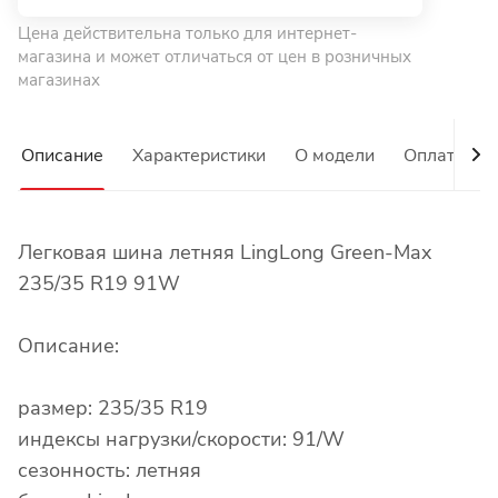
Цена действительна только для интернет-
магазина и может отличаться от цен в розничных
магазинах
Описание
Характеристики
О модели
Оплата
Легковая шина летняя LingLong Green-Max
235/35 R19 91W
Описание:
размер: 235/35 R19
индексы нагрузки/скорости: 91/W
сезонность: летняя