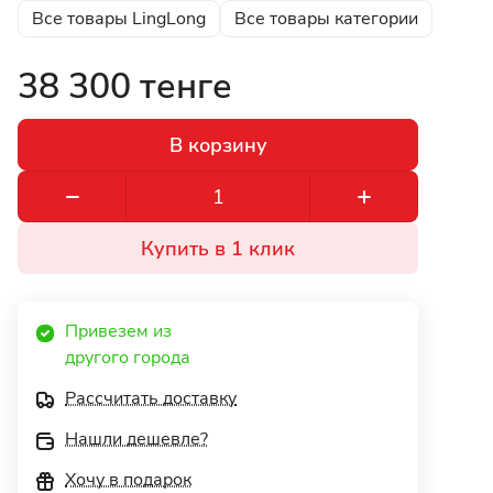
Все товары LingLong
Все товары категории
38 300 тенге
В корзину
Купить в 1 клик
Привезем из 
другого города 
Рассчитать доставку
Нашли дешевле?
Хочу в подарок