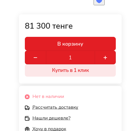
81 300 тенге
В корзину
Купить в 1 клик
Нет в наличии
Рассчитать доставку
Нашли дешевле?
Хочу в подарок