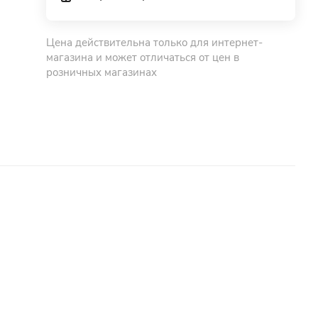
Цена действительна только для интернет-
магазина и может отличаться от цен в
розничных магазинах