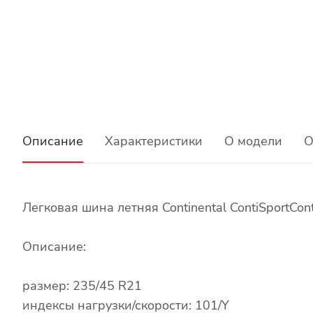
Описание
Характеристики
О модели
О
Легковая шина летняя Continental ContiSportCon
Описание:
размер: 235/45 R21
индексы нагрузки/скорости: 101/Y