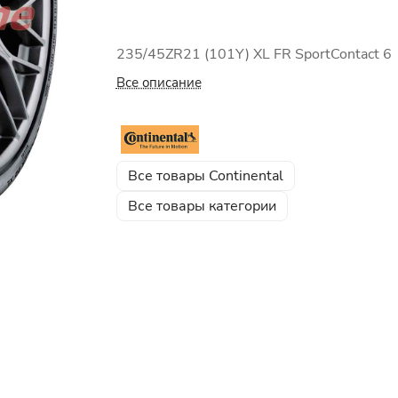
235/45ZR21 (101Y) XL FR SportContact 6
Все описание
Все товары Continental
Все товары категории