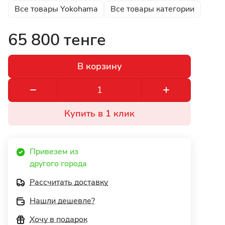
Все товары Yokohama
Все товары категории
65 800 тенге
В корзину
Купить в 1 клик
Привезем из 
другого города 
Рассчитать доставку
Нашли дешевле?
Хочу в подарок