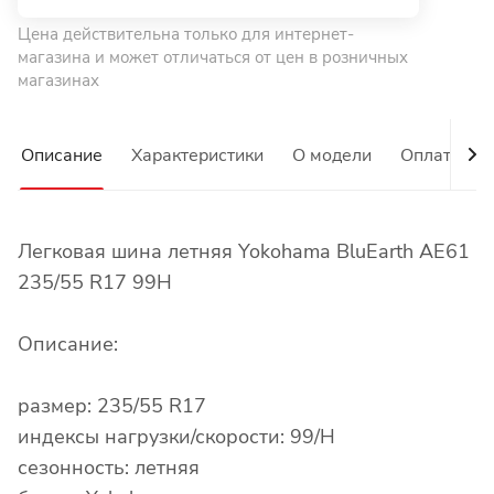
Цена действительна только для интернет-
магазина и может отличаться от цен в розничных
магазинах
Описание
Характеристики
О модели
Оплата
Легковая шина летняя Yokohama BluEarth AE61
235/55 R17 99H
Описание:
размер: 235/55 R17
индексы нагрузки/скорости: 99/H
сезонность: летняя