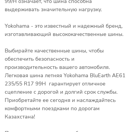
99/H означает, что шина способна
выдерживать значительную нагрузку.
Yokohama - это известный и надежный бренд,
изготавливающий высококачественные шины.
Выбирайте качественные шины, чтобы
обеспечить безопасность и
производительность вашего автомобиля.
Легковая шина летняя Yokohama BluEarth AE61
235/55 R17 99H гарантирует отличное
сцепление с дорогой и долгий срок службы.
Приобретайте ее сегодня и наслаждайтесь
комфортными поездками по дорогам
Казахстана!