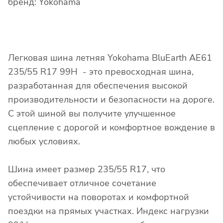
бренд: Yokohama
Легковая шина летняя Yokohama BluEarth AE61
235/55 R17 99H - это превосходная шина,
разработанная для обеспечения высокой
производительности и безопасности на дороге.
С этой шиной вы получите улучшенное
сцепление с дорогой и комфортное вождение в
любых условиях.
Шина имеет размер 235/55 R17, что
обеспечивает отличное сочетание
устойчивости на поворотах и комфортной
поездки на прямых участках. Индекс нагрузки