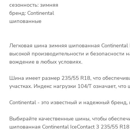
сезонность: зимняя
бренд: Continental
шипованные
Легковая шина зимняя шипованная Continental 
высокой производительности и безопасности н
вождение в любых условиях.
Шина имеет размер 235/55 R18, что обеспечив
участках. Индекс нагрузки 104/T означает, чт
Continental - это известный и надежный брен
Выбирайте качественные шины, чтобы обеспечи
шипованная Continental IceContact 3 235/55 R