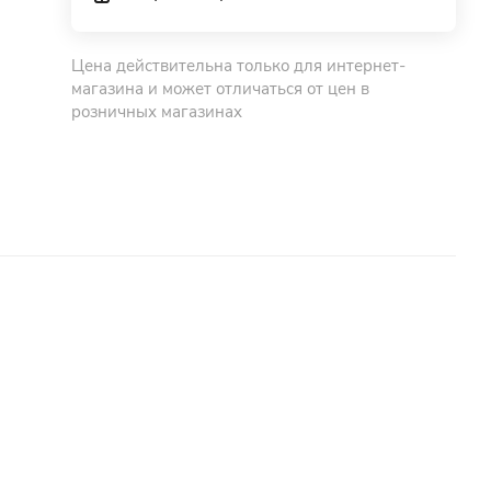
Цена действительна только для интернет-
магазина и может отличаться от цен в
розничных магазинах