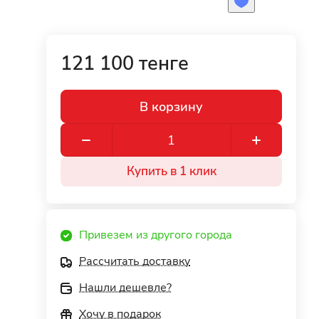
121 100 тенге
В корзину
Купить в 1 клик
Привезем из другого города
Рассчитать доставку
Нашли дешевле?
Хочу в подарок