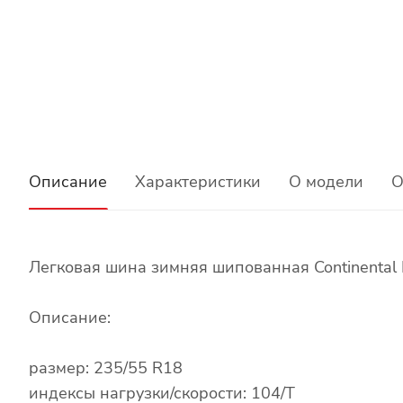
Описание
Характеристики
О модели
О
Легковая шина зимняя шипованная Continental 
Описание:
размер: 235/55 R18
индексы нагрузки/скорости: 104/T