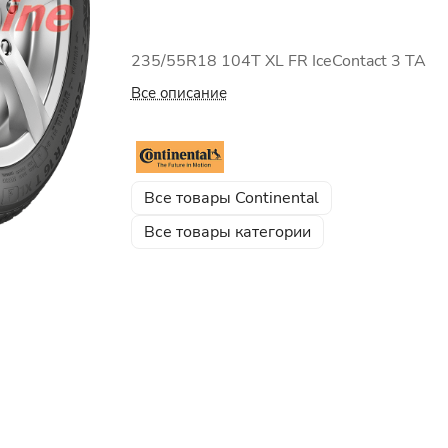
235/55R18 104T XL FR IceContact 3 TA
Все описание
Все товары Continental
Все товары категории