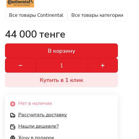
Все товары Continental
Все товары категории
44 000 тенге
В корзину
Купить в 1 клик
Нет в наличии
Рассчитать доставку
Нашли дешевле?
Хочу в подарок