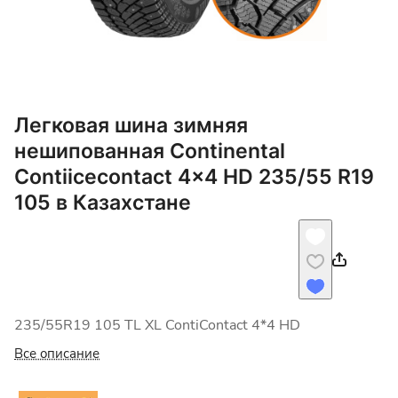
Легковая шина зимняя
нешипованная Continental
Contiicecontact 4x4 HD 235/55 R19
105 в Казахстане
235/55R19 105 TL XL ContiContact 4*4 HD
Все описание