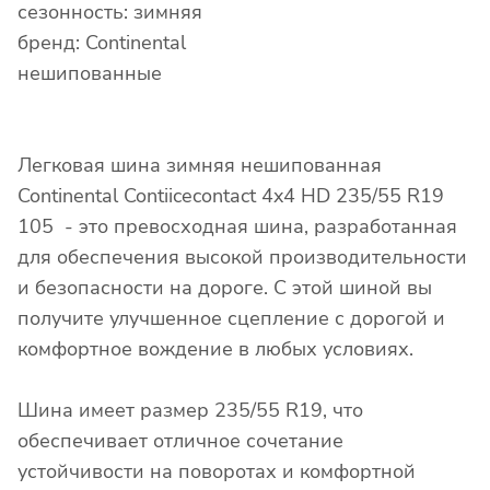
сезонность: зимняя
бренд: Continental
нешипованные
Легковая шина зимняя нешипованная
Continental Contiicecontact 4x4 HD 235/55 R19
105 - это превосходная шина, разработанная
для обеспечения высокой производительности
и безопасности на дороге. С этой шиной вы
получите улучшенное сцепление с дорогой и
комфортное вождение в любых условиях.
Шина имеет размер 235/55 R19, что
обеспечивает отличное сочетание
устойчивости на поворотах и комфортной