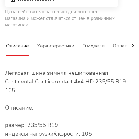
Цена действительна только для интернет-
магазина и может отличаться от цен в розничных
магазинах
Описание
Характеристики
О модели
Оплата
Легковая шина зимняя нешипованная
Continental Contiicecontact 4x4 HD 235/55 R19
105
Описание:
размер: 235/55 R19
индексы нагрузки/скорости: 105