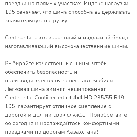
поездки на прямых участках. Индекс нагрузки
105 означает, что шина способна выдерживать
значительную нагрузку.
Continental - это известный и надежный бренд,
изготавливающий высококачественные шины.
Выбирайте качественные шины, чтобы
обеспечить безопасность и
производительность вашего автомобиля.
Легковая шина зимняя нешипованная
Continental Contiicecontact 4x4 HD 235/55 R19
105 гарантирует отличное сцепление с
дорогой и долгий срок службы. Приобретайте
ее сегодня и наслаждайтесь комфортными
поездками по дорогам Казахстана!