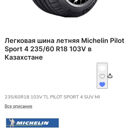
Легковая шина летняя Michelin Pilot
Sport 4 235/60 R18 103V в
Казахстане
235/60R18 103V TL PILOT SPORT 4 SUV MI
Все описание