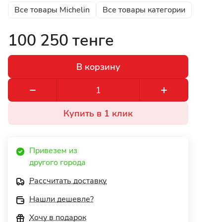
Все товары Michelin
Все товары категории
100 250 тенге
В корзину
Купить в 1 клик
Привезем из 
другого города 
Рассчитать доставку
Нашли дешевле?
Хочу в подарок