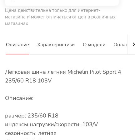
Цена действительна только для интернет-
магазина и может отличаться от цен в розничных
магазинах
Описание
Характеристики
О модели
Оплата
Легковая шина летняя Michelin Pilot Sport 4
235/60 R18 103V
Описание:
размер: 235/60 R18
индексы нагрузки/скорости: 103/V
сезонность: летняя