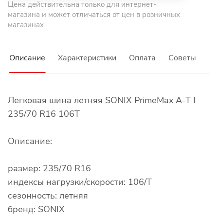
Цена действительна только для интернет-
магазина и может отличаться от цен в розничных
магазинах
Описание
Характеристики
Оплата
Советы
Легковая шина летняя SONIX PrimeMax A-T I
235/70 R16 106T
Описание:
размер: 235/70 R16
индексы нагрузки/скорости: 106/T
сезонность: летняя
бренд: SONIX