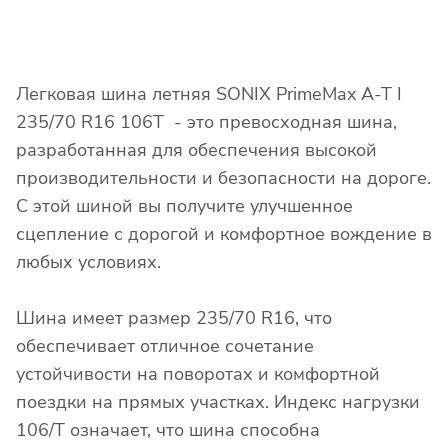
Легковая шина летняя SONIX PrimeMax A-T I
235/70 R16 106T - это превосходная шина,
разработанная для обеспечения высокой
производительности и безопасности на дороге.
С этой шиной вы получите улучшенное
сцепление с дорогой и комфортное вождение в
любых условиях.
Шина имеет размер 235/70 R16, что
обеспечивает отличное сочетание
устойчивости на поворотах и комфортной
поездки на прямых участках. Индекс нагрузки
106/T означает, что шина способна