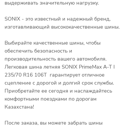
выдерживать значительную нагрузку.
SONIX - это известный и надежный бренд,
изготавливающий высококачественные шины.
Выбирайте качественные шины, чтобы
обеспечить безопасность и
производительность вашего автомобиля.
Легковая шина летняя SONIX PrimeMax A-T I
235/70 R16 106T гарантирует отличное
сцепление с дорогой и долгий срок службы.
Приобретайте ее сегодня и наслаждайтесь
комфортными поездками по дорогам
Казахстана!
После заказа, вы можете забрать шины