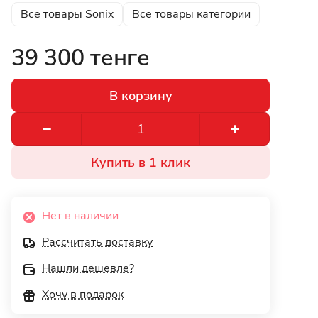
Все товары Sonix
Все товары категории
39 300 тенге
В корзину
Купить в 1 клик
Нет в наличии
Рассчитать доставку
Нашли дешевле?
Хочу в подарок