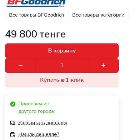
Все товары BFGoodrich
Все товары категории
49 800 тенге
В корзину
Купить в 1 клик
Привезем из 
другого города 
Рассчитать доставку
Нашли дешевле?