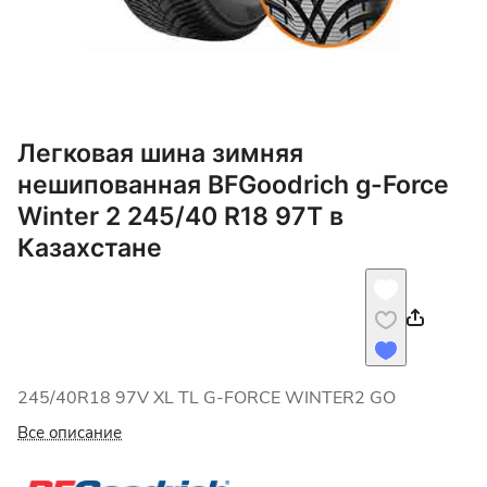
Легковая шина зимняя
нешипованная BFGoodrich g-Force
Winter 2 245/40 R18 97T в
Казахстане
245/40R18 97V XL TL G-FORCE WINTER2 GO
Все описание