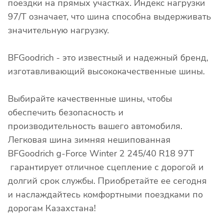
поездки на прямых участках. Индекс нагрузки
97/T означает, что шина способна выдерживать
значительную нагрузку.
BFGoodrich - это известный и надежный бренд,
изготавливающий высококачественные шины.
Выбирайте качественные шины, чтобы
обеспечить безопасность и
производительность вашего автомобиля.
Легковая шина зимняя нешипованная
BFGoodrich g-Force Winter 2 245/40 R18 97T
гарантирует отличное сцепление с дорогой и
долгий срок службы. Приобретайте ее сегодня
и наслаждайтесь комфортными поездками по
дорогам Казахстана!