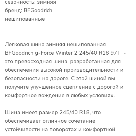
сезонность: зимняя
бренд: BFGoodrich
нешипованные
Легковая шина зимняя нешипованная
BFGoodrich g-Force Winter 2 245/40 R18 97T -
это превосходная шина, разработанная для
обеспечения высокой производительности и
безопасности на дороге. С этой шиной вы
получите улучшенное сцепление с дорогой и
комфортное вождение в любых условиях.
Шина имеет размер 245/40 R18, что
обеспечивает отличное сочетание
устойчивости на поворотах и комфортной