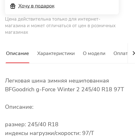
Хочу в подарок
Цена действительна только для интернет-
магазина и может отличаться от цен в розничных
магазинах
Описание
Характеристики
О модели
Оплата
Легковая шина зимняя нешипованная
BFGoodrich g-Force Winter 2 245/40 R18 97T
Описание:
размер: 245/40 R18
индексы нагрузки/скорости: 97/T