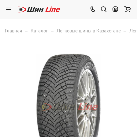
–
–
–
Главная
Каталог
Легковые шины в Казахстане
Лег