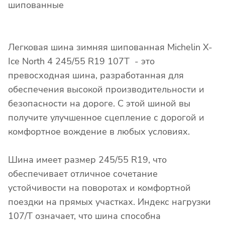
шипованные
Легковая шина зимняя шипованная Michelin X-
Ice North 4 245/55 R19 107T - это
превосходная шина, разработанная для
обеспечения высокой производительности и
безопасности на дороге. С этой шиной вы
получите улучшенное сцепление с дорогой и
комфортное вождение в любых условиях.
Шина имеет размер 245/55 R19, что
обеспечивает отличное сочетание
устойчивости на поворотах и комфортной
поездки на прямых участках. Индекс нагрузки
107/T означает, что шина способна