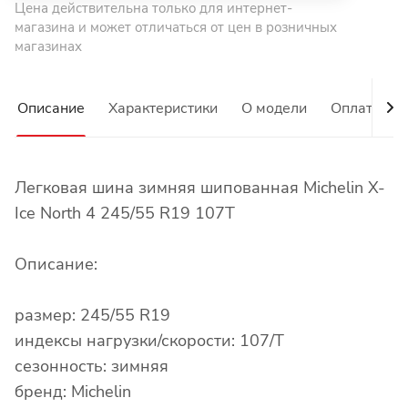
Цена действительна только для интернет-
магазина и может отличаться от цен в розничных
магазинах
Описание
Характеристики
О модели
Оплата
Легковая шина зимняя шипованная Michelin X-
Ice North 4 245/55 R19 107T
Описание:
размер: 245/55 R19
индексы нагрузки/скорости: 107/T
сезонность: зимняя
бренд: Michelin