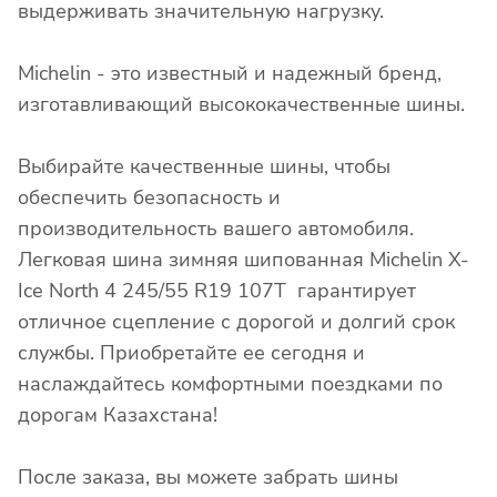
выдерживать значительную нагрузку.
Michelin - это известный и надежный бренд,
изготавливающий высококачественные шины.
Выбирайте качественные шины, чтобы
обеспечить безопасность и
производительность вашего автомобиля.
Легковая шина зимняя шипованная Michelin X-
Ice North 4 245/55 R19 107T гарантирует
отличное сцепление с дорогой и долгий срок
службы. Приобретайте ее сегодня и
наслаждайтесь комфортными поездками по
дорогам Казахстана!
После заказа, вы можете забрать шины