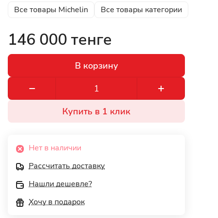
Все товары Michelin
Все товары категории
146 000 тенге
В корзину
Купить в 1 клик
Нет в наличии
Рассчитать доставку
Нашли дешевле?
Хочу в подарок