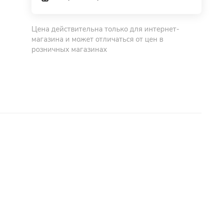
Цена действительна только для интернет-
магазина и может отличаться от цен в
розничных магазинах