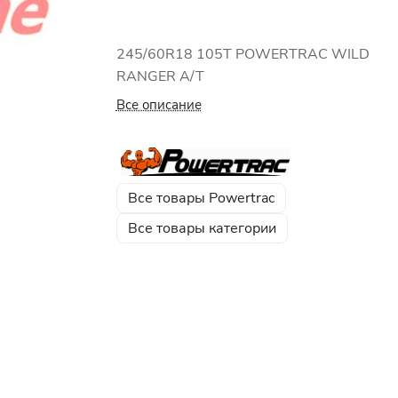
245/60R18 105T POWERTRAC WILD
RANGER A/T
Все описание
Все товары Powertrac
Все товары категории