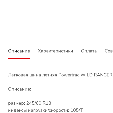
Описание
Характеристики
Оплата
Сов
Легковая шина летняя Powertrac WILD RANGER
Описание:
размер: 245/60 R18
индексы нагрузки/скорости: 105/T