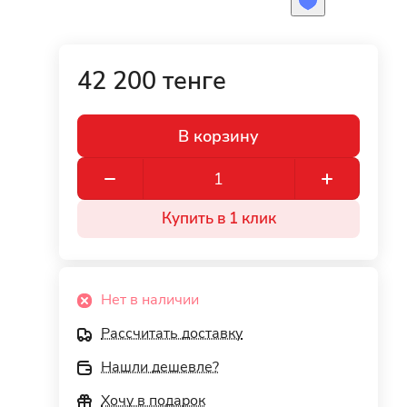
42 200 тенге
В корзину
Купить в 1 клик
Нет в наличии
Рассчитать доставку
Нашли дешевле?
Хочу в подарок