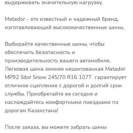
выдерживать значительную нагрузку.
Matador - это известный и надежный бренд,
изготавливающий высококачественные шины.
Выбирайте качественные шины, чтобы
обеспечить безопасность и
производительность вашего автомобиля.
Легковая шина зимняя нешипованная Matador
MP92 Sibir Snow 245/70 R16 107T гарантирует
отличное сцепление с дорогой и долгий срок
службы. Приобретайте ее сегодня и
наслаждайтесь комфортными поездками по
дорогам Казахстана!
После заказа, вы можете забрать шины