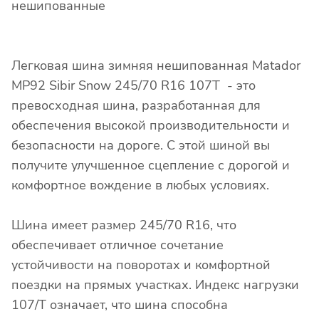
нешипованные
Легковая шина зимняя нешипованная Matador
MP92 Sibir Snow 245/70 R16 107T - это
превосходная шина, разработанная для
обеспечения высокой производительности и
безопасности на дороге. С этой шиной вы
получите улучшенное сцепление с дорогой и
комфортное вождение в любых условиях.
Шина имеет размер 245/70 R16, что
обеспечивает отличное сочетание
устойчивости на поворотах и комфортной
поездки на прямых участках. Индекс нагрузки
107/T означает, что шина способна