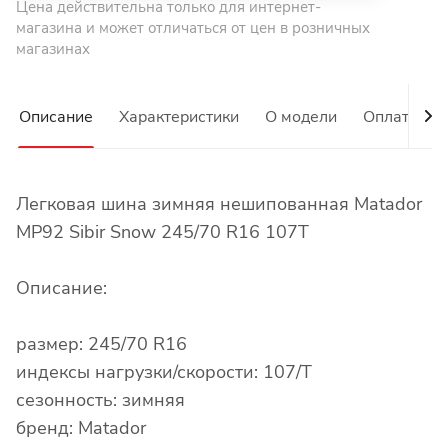
Цена действительна только для интернет-
магазина и может отличаться от цен в розничных
магазинах
Описание
Характеристики
О модели
Оплата
Легковая шина зимняя нешипованная Matador
MP92 Sibir Snow 245/70 R16 107T
Описание:
размер: 245/70 R16
индексы нагрузки/скорости: 107/T
сезонность: зимняя
бренд: Matador