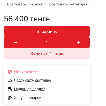
Все товары Matador
Все товары категории
58 400 тенге
В корзину
Купить в 1 клик
Нет в наличии
Рассчитать доставку
Нашли дешевле?
Хочу в подарок