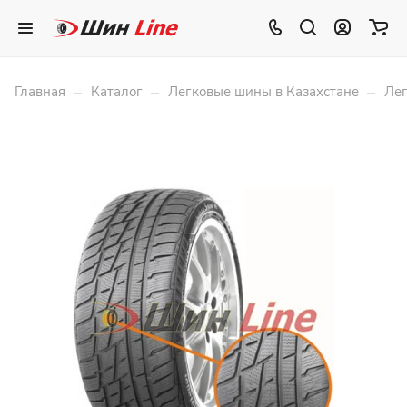
–
–
–
Главная
Каталог
Легковые шины в Казахстане
Лег