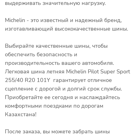
выдерживать значительную нагрузку.
Michelin - это известный и надежный бренд,
изготавливающий высококачественные шины.
Выбирайте качественные шины, чтобы
обеспечить безопасность и
производительность вашего автомобиля.
Легковая шина летняя Michelin Pilot Super Sport
255/40 R20 101Y гарантирует отличное
сцепление с дорогой и долгий срок службы.
Приобретайте ее сегодня и наслаждайтесь
комфортными поездками по дорогам
Казахстана!
После заказа, вы можете забрать шины