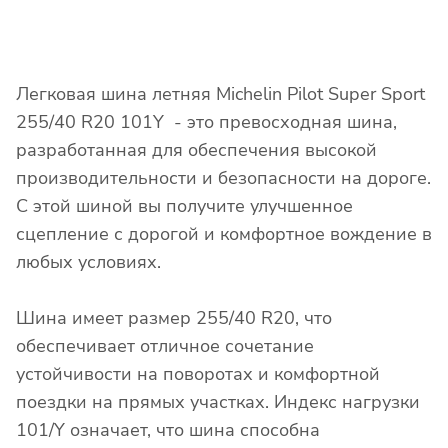
Легковая шина летняя Michelin Pilot Super Sport
255/40 R20 101Y - это превосходная шина,
разработанная для обеспечения высокой
производительности и безопасности на дороге.
С этой шиной вы получите улучшенное
сцепление с дорогой и комфортное вождение в
любых условиях.
Шина имеет размер 255/40 R20, что
обеспечивает отличное сочетание
устойчивости на поворотах и комфортной
поездки на прямых участках. Индекс нагрузки
101/Y означает, что шина способна