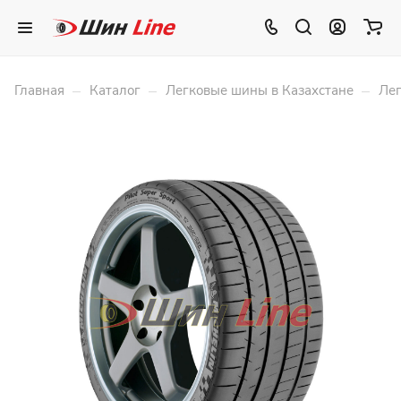
–
–
–
Главная
Каталог
Легковые шины в Казахстане
Лег