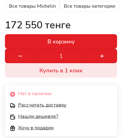
Все товары Michelin
Все товары категории
172 550 тенге
В корзину
Купить в 1 клик
Нет в наличии
Рассчитать доставку
Нашли дешевле?
Хочу в подарок