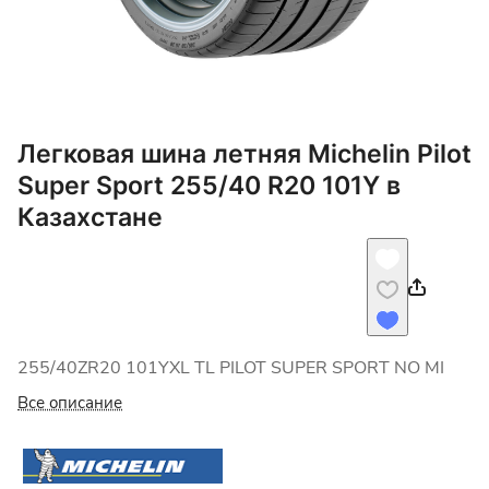
Легковая шина летняя Michelin Pilot
Super Sport 255/40 R20 101Y в
Казахстане
255/40ZR20 101YXL TL PILOT SUPER SPORT NO MI
Все описание