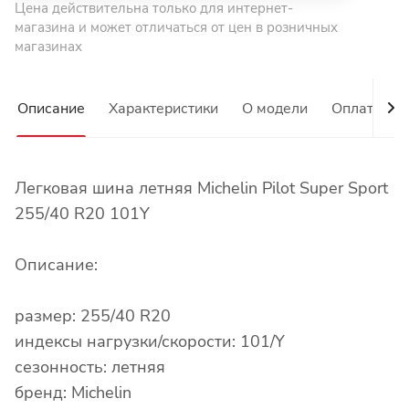
Цена действительна только для интернет-
магазина и может отличаться от цен в розничных
магазинах
Описание
Характеристики
О модели
Оплата
Легковая шина летняя Michelin Pilot Super Sport
255/40 R20 101Y
Описание:
размер: 255/40 R20
индексы нагрузки/скорости: 101/Y
сезонность: летняя
бренд: Michelin