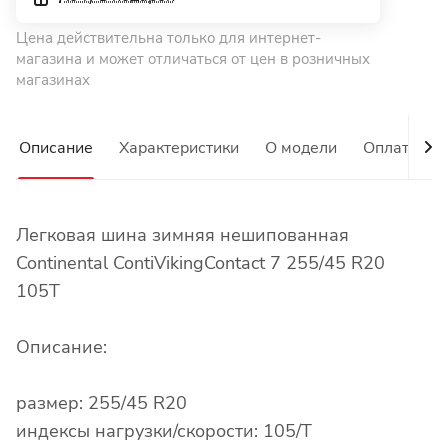
Цена действительна только для интернет-
магазина и может отличаться от цен в розничных
магазинах
Описание
Характеристики
О модели
Оплата
Легковая шина зимняя нешипованная
Continental ContiVikingContact 7 255/45 R20
105T
Описание:
размер: 255/45 R20
индексы нагрузки/скорости: 105/T