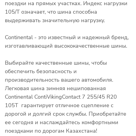
поездки на прямых участках. Индекс нагрузки
105/T означает, что шина способна
выдерживать значительную нагрузку.
Continental - это известный и надежный бренд,
изготавливающий высококачественные шины.
Выбирайте качественные шины, чтобы
обеспечить безопасность и
производительность вашего автомобиля.
Легковая шина зимняя нешипованная
Continental ContiVikingContact 7 255/45 R20
105T гарантирует отличное сцепление с
дорогой и долгий срок службы. Приобретайте
ее сегодня и наслаждайтесь комфортными
поездками по дорогам Казахстана!