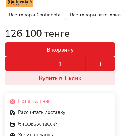
Все товары Continental
Все товары категории
126 100 тенге
В корзину
Купить в 1 клик
Нет в наличии
Рассчитать доставку
Нашли дешевле?
Хочу в подарок