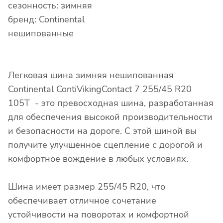
сезонность: зимняя
бренд: Continental
нешипованные
Легковая шина зимняя нешипованная
Continental ContiVikingContact 7 255/45 R20
105T - это превосходная шина, разработанная
для обеспечения высокой производительности
и безопасности на дороге. С этой шиной вы
получите улучшенное сцепление с дорогой и
комфортное вождение в любых условиях.
Шина имеет размер 255/45 R20, что
обеспечивает отличное сочетание
устойчивости на поворотах и комфортной