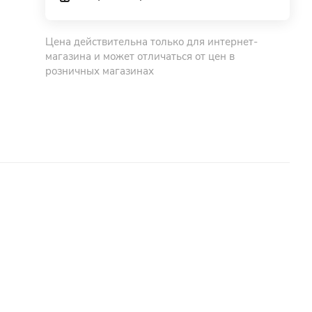
Цена действительна только для интернет-
магазина и может отличаться от цен в
розничных магазинах