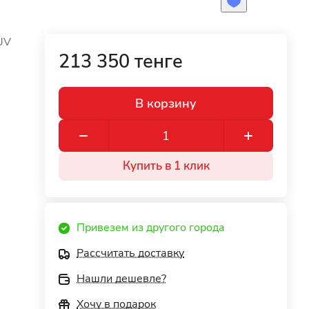
UV
213 350 тенге
В корзину
Купить в 1 клик
Привезем из другого города
Рассчитать доставку
Нашли дешевле?
Хочу в подарок