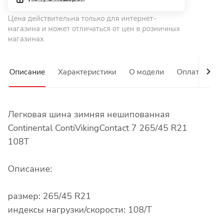
Цена действительна только для интернет-
магазина и может отличаться от цен в розничных
магазинах
Описание
Характеристики
О модели
Оплата
Легковая шина зимняя нешипованная
Continental ContiVikingContact 7 265/45 R21
108T
Описание:
размер: 265/45 R21
индексы нагрузки/скорости: 108/T