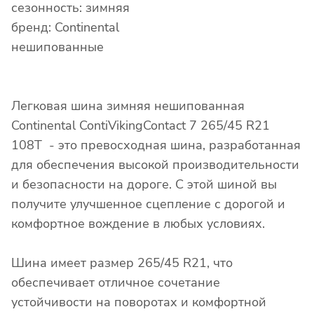
сезонность: зимняя
бренд: Continental
нешипованные
Легковая шина зимняя нешипованная
Continental ContiVikingContact 7 265/45 R21
108T - это превосходная шина, разработанная
для обеспечения высокой производительности
и безопасности на дороге. С этой шиной вы
получите улучшенное сцепление с дорогой и
комфортное вождение в любых условиях.
Шина имеет размер 265/45 R21, что
обеспечивает отличное сочетание
устойчивости на поворотах и комфортной