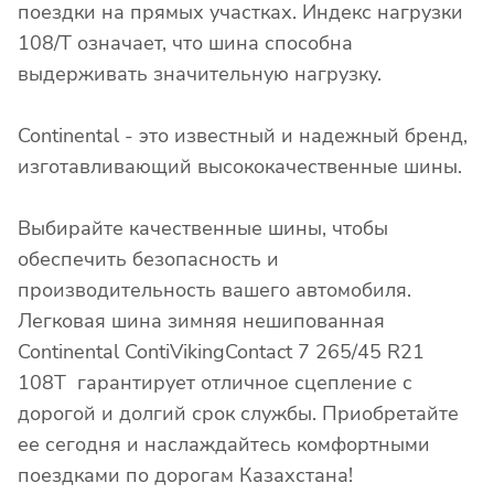
поездки на прямых участках. Индекс нагрузки
108/T означает, что шина способна
выдерживать значительную нагрузку.
Continental - это известный и надежный бренд,
изготавливающий высококачественные шины.
Выбирайте качественные шины, чтобы
обеспечить безопасность и
производительность вашего автомобиля.
Легковая шина зимняя нешипованная
Continental ContiVikingContact 7 265/45 R21
108T гарантирует отличное сцепление с
дорогой и долгий срок службы. Приобретайте
ее сегодня и наслаждайтесь комфортными
поездками по дорогам Казахстана!