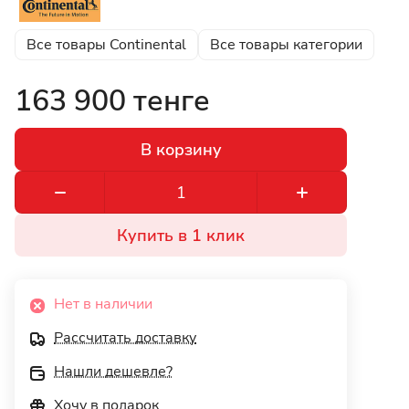
Все товары Continental
Все товары категории
163 900 тенге
В корзину
Купить в 1 клик
Нет в наличии
Рассчитать доставку
Нашли дешевле?
Хочу в подарок