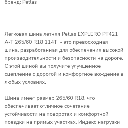
бренд: Petlas
Легковая шина летняя Petlas EXPLERO PT421
A-T 265/60 R18 114T - это превосходная
шина, разработанная для обеспечения высокой
производительности и безопасности на дороге.
С этой шиной вы получите улучшенное
сцепление с дорогой и комфортное вождение в
любых условиях.
Шина имеет размер 265/60 R18, что
обеспечивает отличное сочетание
устойчивости на поворотах и комфортной
поездки на прямых участках. Индекс нагрузки