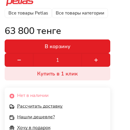
Все товары Petlas
Все товары категории
63 800 тенге
В корзину
Купить в 1 клик
Нет в наличии
Рассчитать доставку
Нашли дешевле?
Хочу в подарок