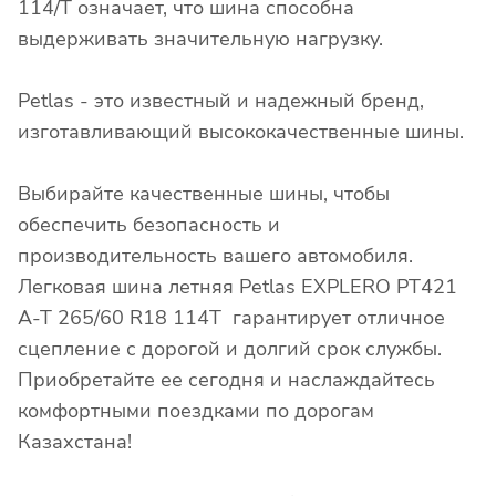
114/T означает, что шина способна
выдерживать значительную нагрузку.
Petlas - это известный и надежный бренд,
изготавливающий высококачественные шины.
Выбирайте качественные шины, чтобы
обеспечить безопасность и
производительность вашего автомобиля.
Легковая шина летняя Petlas EXPLERO PT421
A-T 265/60 R18 114T гарантирует отличное
сцепление с дорогой и долгий срок службы.
Приобретайте ее сегодня и наслаждайтесь
комфортными поездками по дорогам
Казахстана!