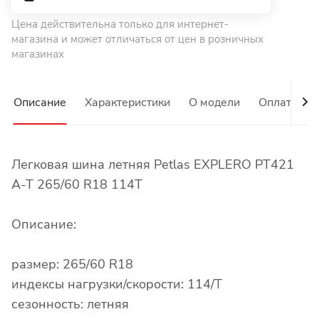
Цена действительна только для интернет-
магазина и может отличаться от цен в розничных
магазинах
Описание
Характеристики
О модели
Оплата
Легковая шина летняя Petlas EXPLERO PT421
A-T 265/60 R18 114T
Описание:
размер: 265/60 R18
индексы нагрузки/скорости: 114/T
сезонность: летняя