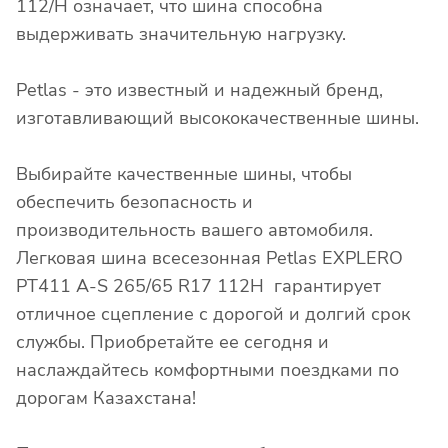
112/H означает, что шина способна
выдерживать значительную нагрузку.
Petlas - это известный и надежный бренд,
изготавливающий высококачественные шины.
Выбирайте качественные шины, чтобы
обеспечить безопасность и
производительность вашего автомобиля.
Легковая шина всесезонная Petlas EXPLERO
PT411 A-S 265/65 R17 112H гарантирует
отличное сцепление с дорогой и долгий срок
службы. Приобретайте ее сегодня и
наслаждайтесь комфортными поездками по
дорогам Казахстана!