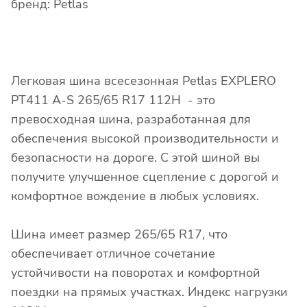
бренд: Petlas
Легковая шина всесезонная Petlas EXPLERO
PT411 A-S 265/65 R17 112H - это
превосходная шина, разработанная для
обеспечения высокой производительности и
безопасности на дороге. С этой шиной вы
получите улучшенное сцепление с дорогой и
комфортное вождение в любых условиях.
Шина имеет размер 265/65 R17, что
обеспечивает отличное сочетание
устойчивости на поворотах и комфортной
поездки на прямых участках. Индекс нагрузки