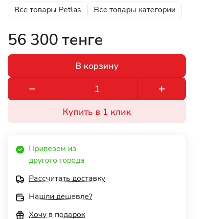
Все товары Petlas
Все товары категории
56 300 тенге
В корзину
Купить в 1 клик
Привезем из 
другого города 
Рассчитать доставку
Нашли дешевле?
Хочу в подарок