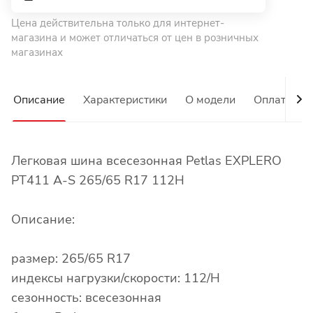
Цена действительна только для интернет-
магазина и может отличаться от цен в розничных
магазинах
Описание
Характеристики
О модели
Оплата
Легковая шина всесезонная Petlas EXPLERO
PT411 A-S 265/65 R17 112H
Описание:
размер: 265/65 R17
индексы нагрузки/скорости: 112/H
сезонность: всесезонная